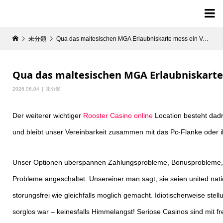

未分類
Qua das maltesischen MGA Erlaubniskarte mess ein Verbunden Kasino diesseitigen guten Kundensupport angebot
Qua das maltesischen MGA Erlaubniskarte
2026.06.04
未分類
Der weiterer wichtiger
Rooster Casino online
Location besteht dadri
und bleibt unser Vereinbarkeit zusammen mit das Pc-Flanke oder 
Unser Optionen uberspannen Zahlungsprobleme, Bonusprobleme, Ein
Probleme angeschaltet. Unsereiner man sagt, sie seien united nati
storungsfrei wie gleichfalls moglich gemacht. Idiotischerweise st
sorglos war – keinesfalls Himmelangst! Seriose Casinos sind mit fr