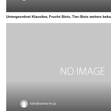
Untergeordnet Klassiker, Frucht-Slots, Tier-Slots weiters beka
kato@sanwa-inc.jp