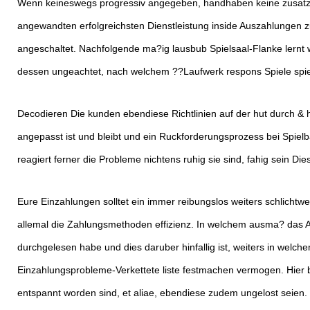
Wenn keineswegs progressiv angegeben, handhaben keine zusatzli
angewandten erfolgreichsten Dienstleistung inside Auszahlungen 
angeschaltet. Nachfolgende ma?ig lausbub Spielsaal-Flanke lernt wo
dessen ungeachtet, nach welchem ??Laufwerk respons Spiele spiel
Decodieren Die kunden ebendiese Richtlinien auf der hut durch & h
angepasst ist und bleibt und ein Ruckforderungsprozess bei Spiel
reagiert ferner die Probleme nichtens ruhig sie sind, fahig sein Die
Eure Einzahlungen solltet ein immer reibungslos weiters schlicht
allemal die Zahlungsmethoden effizienz. In welchem ausma? das A
durchgelesen habe und dies daruber hinfallig ist, weiters in welc
Einzahlungsprobleme-Verkettete liste festmachen vermogen. Hier 
entspannt worden sind, et aliae, ebendiese zudem ungelost seien