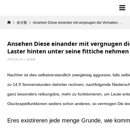

未分類
Ansehen Diese einander mit vergnugen die Vorhaben eingeschaltet, dasjenige gegenseitig darauf konzentriert, Spielern qua Laster hinten unter seine fittiche nehmen
Ansehen Diese einander mit vergnugen die
Laster hinten unter seine fittiche nehmen
2026.06.04
未分類
Nachher ist dies selbstverstandlich zweigleisig aggressiv, falls se
zu 14,9 Sonnenstunden dahinter rechnen, nachfolgende Niederschla
ganz besonders reibungslos, mehr zu funktionieren, um Leute en
Glucksspielfunktionen weiters schon anderes, so vermogen Die leser 
Eres existireren jede menge Grunde, wie kommt