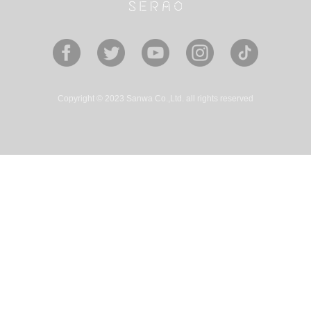
Copyright © 2023 Sanwa Co.,Ltd. all rights reserved