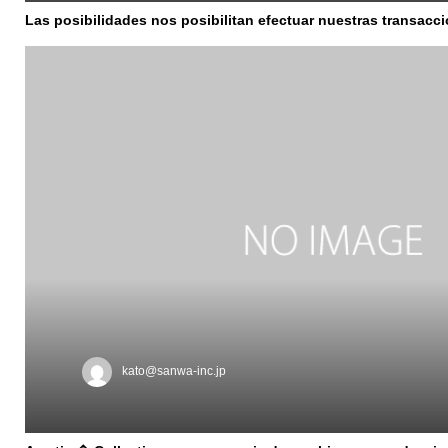
Las posibilidades nos posibilitan efectuar nuestras transacci
kato@sanwa-inc.jp