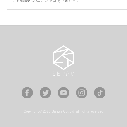
この商品へのコメントはありません。
Copyright © 2023 Sanwa Co.,Ltd. all rights reserved