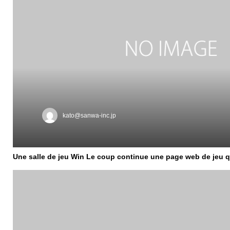
kato@sanwa-inc.jp
Une salle de jeu Win Le coup continue une page web de jeu qu