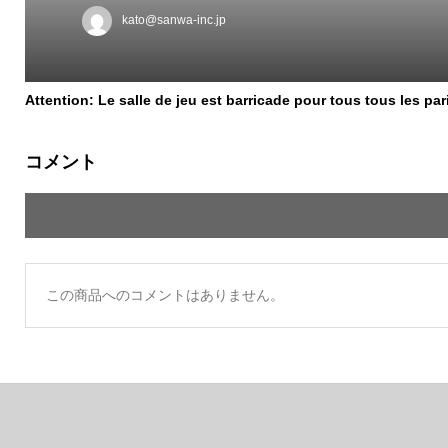
kato@sanwa-inc.jp
Attention: Le salle de jeu est barricade pour tous tous les par
コメント
この商品へのコメントはありません。