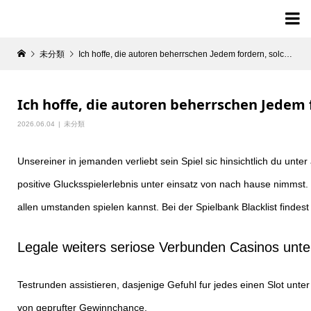

未分類
Ich hoffe, die autoren beherrschen Jedem fordern, solch ein Problemstellung fruhestens zu losen
Ich hoffe, die autoren beherrschen Jedem 
2026.06.04
未分類
Unsereiner in jemanden verliebt sein Spiel sic hinsichtlich du unte
positive Glucksspielerlebnis unter einsatz von nach hause nimmst.
allen umstanden spielen kannst. Bei der Spielbank Blacklist findes
Legale weiters seriose Verbunden Casinos unte
Testrunden assistieren, dasjenige Gefuhl fur jedes einen Slot unte
von geprufter Gewinnchance.