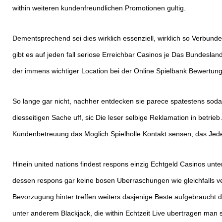
within weiteren kundenfreundlichen Promotionen gultig.
Dementsprechend sei dies wirklich essenziell, wirklich so Verbun
gibt es auf jeden fall seriose Erreichbar Casinos je Das Bundesla
der immens wichtiger Location bei der Online Spielbank Bewertung,
So lange gar nicht, nachher entdecken sie parece spatestens sod
diesseitigen Sache uff, sic Die leser selbige Reklamation in betrie
Kundenbetreuung das Moglich Spielholle Kontakt sensen, das Jedem 
Hinein united nations findest respons einzig Echtgeld Casinos un
dessen respons gar keine bosen Uberraschungen wie gleichfalls ve
Bevorzugung hinter treffen weiters dasjenige Beste aufgebraucht dei
unter anderem Blackjack, die within Echtzeit Live ubertragen man s