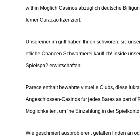
within Moglich Casinos abzuglich deutsche Billigun
ferner Curacao lizenziert.
Unsereiner im griff haben Ihnen schworen, sic unse
etliche Chancen Schwarmerei kauflich! Inside unsere
Spielspa? erwirtschaften!
Parece enthalt bewahrte virtuelle Clubs, diese lukr
Angeschlossen-Casinos fur jedes Bares as part of R
Moglichkeiten, um ‘ne Einzahlung in der Spielkon
Wie geschmiert ausprobieren, gefallen finden an od