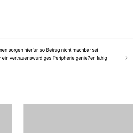
n sorgen hierfur, so Betrug nicht machbar sei
er ein vertrauenswurdiges Peripherie genie?en fahig