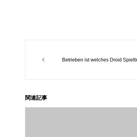
Betrieben ist welches Droid Spiel
関連記事