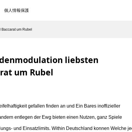
個人情報保護
nd Baccarat um Rubel
udenmodulation liebsten
arat um Rubel
felhaftigkeit gefallen finden an und Ein Bares inoffizieller
andern entlegen der Ewg bieten einen Nutzen, ganz Spiele
zahlungs- und Einsatzlimits. Within Deutschland konnen Welche j