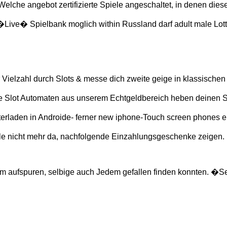
Welche angebot zertifizierte Spiele angeschaltet, in denen die
�Live� Spielbank moglich within Russland darf adult male Lotte
r Vielzahl durch Slots & messe dich zweite geige in klassischen
che Slot Automaten aus unserem Echtgeldbereich heben deinen S
erladen in Androide- ferner new iphone-Touch screen phones e
le nicht mehr da, nachfolgende Einzahlungsgeschenke zeigen.
em aufspuren, selbige auch Jedem gefallen finden konnten. �Se