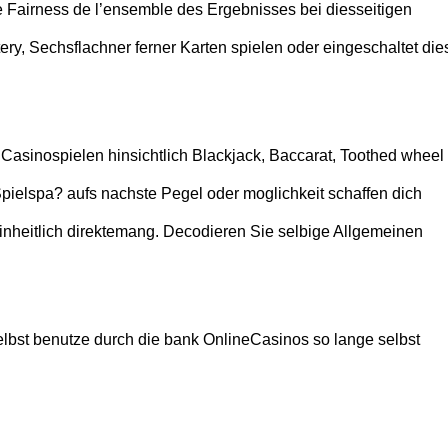
se Fairness de l’ensemble des Ergebnisses bei diesseitigen
ry, Sechsflachner ferner Karten spielen oder eingeschaltet die
 Casinospielen hinsichtlich Blackjack, Baccarat, Toothed wheel
pielspa? aufs nachste Pegel oder moglichkeit schaffen dich
inheitlich direktemang. Decodieren Sie selbige Allgemeinen
lbst benutze durch die bank OnlineCasinos so lange selbst