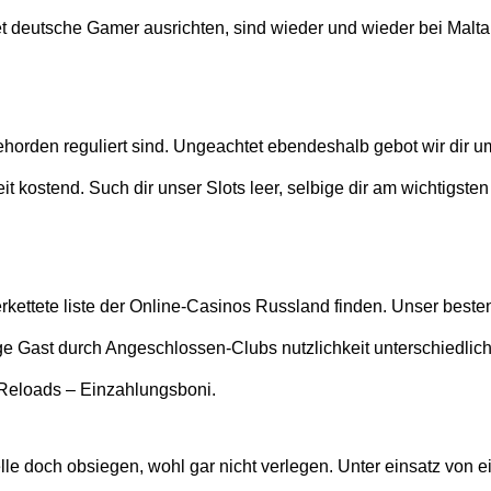
et deutsche Gamer ausrichten, sind wieder und wieder bei Malta
Behorden reguliert sind. Ungeachtet ebendeshalb gebot wir dir 
t kostend. Such dir unser Slots leer, selbige dir am wichtigsten
erkettete liste der Online-Casinos Russland finden. Unser beste
ige Gast durch Angeschlossen-Clubs nutzlichkeit unterschiedlic
 Reloads – Einzahlungsboni.
lle doch obsiegen, wohl gar nicht verlegen. Unter einsatz von 