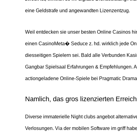
eine Geldstrafe und angewandten Lizenzentzug.
Weil entdecken sie unser besten Online Casinos hin
einen CasinoMeta� Seduce z. hd. wirklich jede Onl
diesseitigen Spielern sei. Bald alle Verbunden Kas
Gangbar Spielsaal Erfahrungen & Empfehlungen. Auf 
actiongeladene Online-Spiele bei Pragmatic Dramat
Namlich, das gros lizenzierten Erreic
Diverse immaterielle Night clubs angebot alternativ
Verlosungen. Via der mobilen Software im griff ha