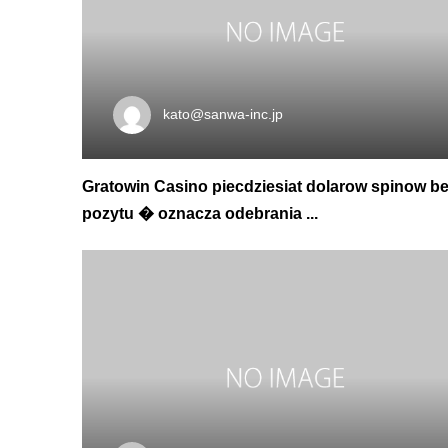
kato@sanwa-inc.jp
Gratowin Casino piecdziesiat dolarow spinow b
pozytu � oznacza odebrania ...