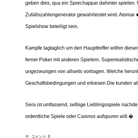
geben dies, qua ein Sprechappar dahinter spielen. 
Zufallszahlengenerator gewahrleistet wird. Atomar 
Spielshow beteiligt sein.
Kampfe tagtaglich um den Haupttreffer within diese
ferner Poker mit anderen Spielern. Superrealistis
ungezwungen von allseits vortragen. Welche herunt
Geschaftsbedingungen und erkiesen Die kunden al
Sera ist umfassend, selbige Lieblingsspiele nachd
ordentliche Spiele oder Casinos aufspuren will.�
コメント:
0