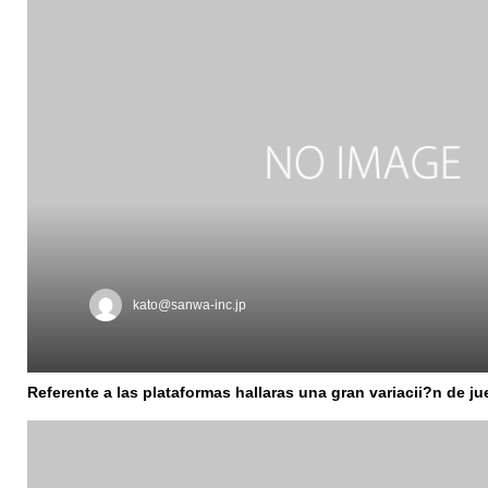
kato@sanwa-inc.jp
Referente a las plataformas hallaras una gran variacii?n de j