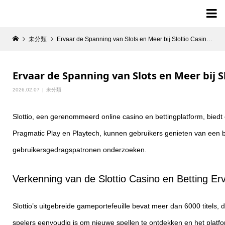

未分類
Ervaar de Spanning van Slots en Meer bij Slottio Casino En Betting
Ervaar de Spanning van Slots en Meer bij S
2026.02.07
未分類
Slottio, een gerenommeerd online casino en bettingplatform, bied
Pragmatic Play en Playtech, kunnen gebruikers genieten van een bre
gebruikersgedragspatronen onderzoeken.
Verkenning van de Slottio Casino en Betting Er
Slottio’s uitgebreide gameportefeuille bevat meer dan 6000 titels,
spelers eenvoudig is om nieuwe spellen te ontdekken en het platfo