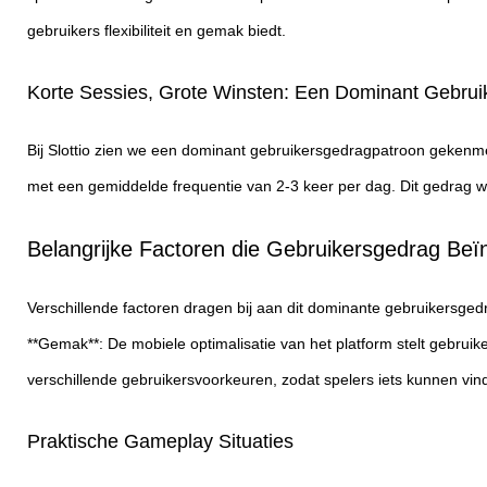
gebruikers flexibiliteit en gemak biedt.
Korte Sessies, Grote Winsten: Een Dominant Gebru
Bij Slottio zien we een dominant gebruikersgedragpatroon gekenmer
met een gemiddelde frequentie van 2-3 keer per dag. Dit gedrag 
Belangrijke Factoren die Gebruikersgedrag Beï
Verschillende factoren dragen bij aan dit dominante gebruikersgedr
**Gemak**: De mobiele optimalisatie van het platform stelt gebruikers
verschillende gebruikersvoorkeuren, zodat spelers iets kunnen vind
Praktische Gameplay Situaties