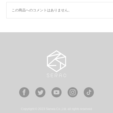
この商品へのコメントはありません。
Copyright © 2023 Sanwa Co.,Ltd. all rights reserved