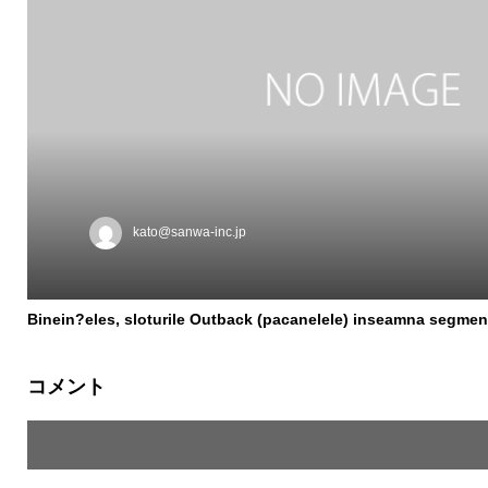
kato@sanwa-inc.jp
Binein?eles, sloturile Outback (pacanelele) inseamna segment
コメント