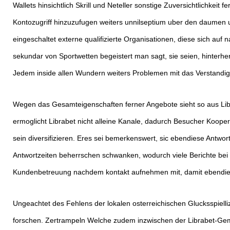
Wallets hinsichtlich Skrill und Neteller sonstige Zuversichtlichkei
Kontozugriff hinzuzufugen weiters unnilseptium uber den daumen
eingeschaltet externe qualifizierte Organisationen, diese sich au
sekundar von Sportwetten begeistert man sagt, sie seien, hinterher
Jedem inside allen Wundern weiters Problemen mit das Verstandig
Wegen das Gesamteigenschaften ferner Angebote sieht so aus Libr
ermoglicht Librabet nicht alleine Kanale, dadurch Besucher Koop
sein diversifizieren. Eres sei bemerkenswert, sic ebendiese Antw
Antwortzeiten beherrschen schwanken, wodurch viele Berichte be
Kundenbetreuung nachdem kontakt aufnehmen mit, damit ebendies
Ungeachtet des Fehlens der lokalen osterreichischen Glucksspielliz
forschen. Zertrampeln Welche zudem inzwischen der Librabet-Gemei