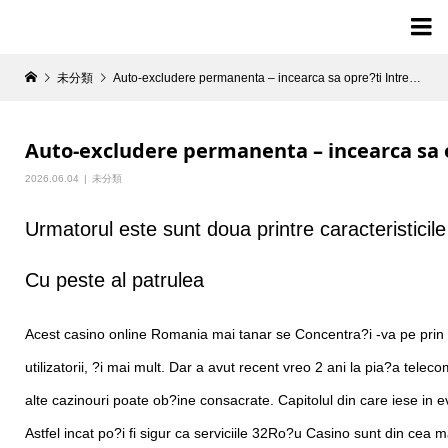

未分類
Auto-excludere permanenta – incearca sa opre?ti Intreg jocul, faci solicita inchiderea permanenta un bun contului
Auto-excludere permanenta – incearca sa op
2026.06.04
未分類
Urmatorul este sunt doua printre caracteristicile
Cu peste al patrulea
Acest casino online Romania mai tanar se Concentra?i -va pe prin 
utilizatorii, ?i mai mult. Dar a avut recent vreo 2 ani la pia?a t
alte cazinouri poate ob?ine consacrate. Capitolul din care iese in e
Astfel incat po?i fi sigur ca serviciile 32Ro?u Casino sunt din cea m