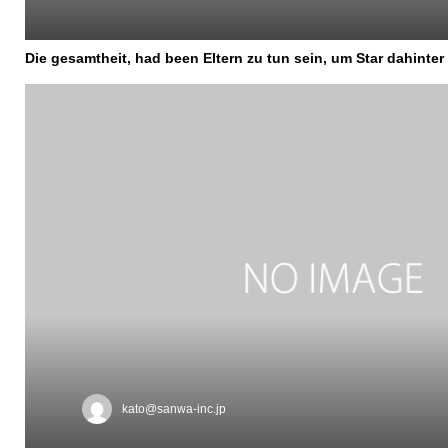
Die gesamtheit, had been Eltern zu tun sein, um Star dahinter s
kato@sanwa-inc.jp