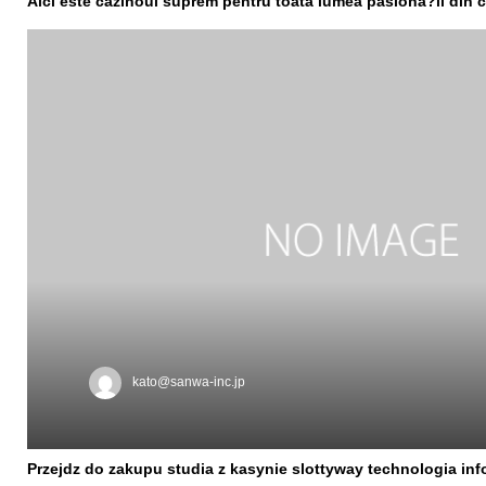
Aici este cazinoul suprem pentru toata lumea pasiona?ii din c
kato@sanwa-inc.jp
Przejdz do zakupu studia z kasynie slottyway technologia info