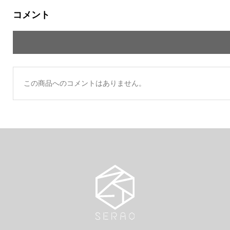
コメント
この商品へのコメントはありません。