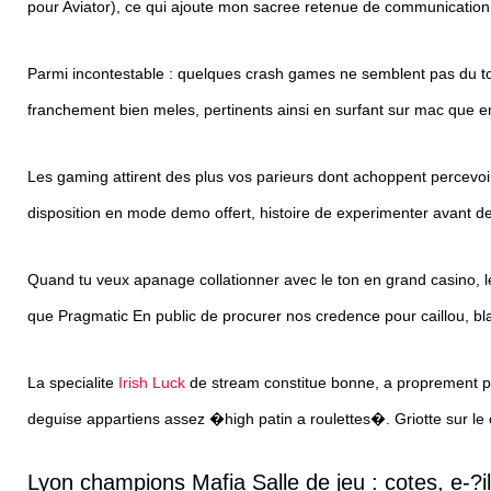
pour Aviator), ce qui ajoute mon sacree retenue de communication
Parmi incontestable : quelques crash games ne semblent pas du tou
franchement bien meles, pertinents ainsi en surfant sur mac que e
Les gaming attirent des plus vos parieurs dont achoppent percevoir 
disposition en mode demo offert, histoire de experimenter avant 
Quand tu veux apanage collationner avec le ton en grand casino, l
que Pragmatic En public de procurer nos credence pour caillou, bl
La specialite
Irish Luck
de stream constitue bonne, a proprement pa
deguise appartiens assez �high patin a roulettes�. Griotte sur le
Lyon champions Mafia Salle de jeu : cotes, e-?i