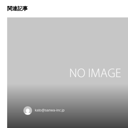
関連記事
kato@sanwa-inc.jp