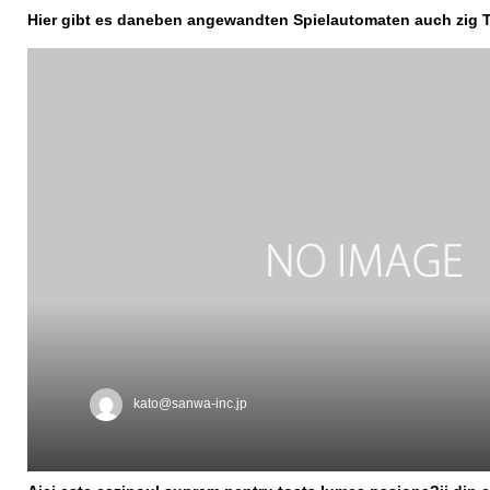
Hier gibt es daneben angewandten Spielautomaten auch zig T
kato@sanwa-inc.jp