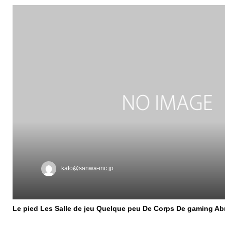
kato@sanwa-inc.jp
Le pied Les Salle de jeu Quelque peu De Corps De gaming Abr