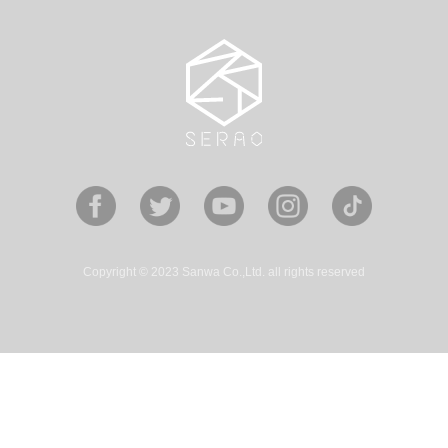
Copyright © 2023 Sanwa Co.,Ltd. all rights reserved