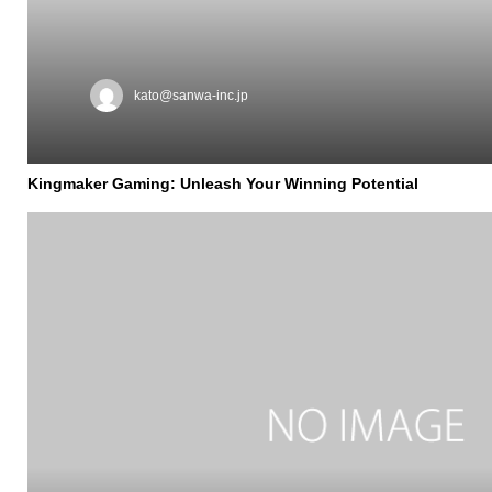
kato@sanwa-inc.jp
Kingmaker Gaming: Unleash Your Winning Potential