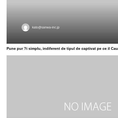
kato@sanwa-inc.jp
Pune pur ?i simplu, indiferent de tipul de captivat pe ce il Caut