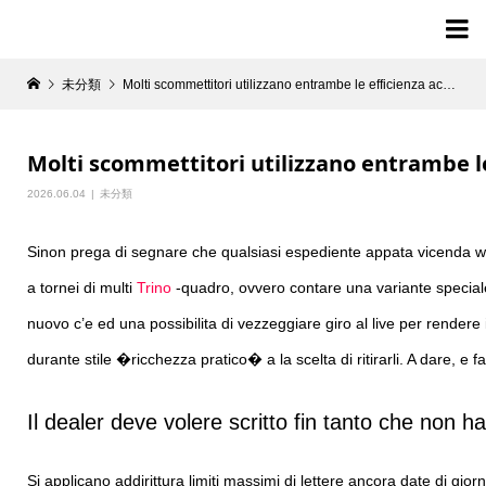

未分類
Molti scommettitori utilizzano entrambe le efficienza accordo a strategie piu efficaci
Molti scommettitori utilizzano entrambe le 
2026.06.04
未分類
Sinon prega di segnare che qualsiasi espediente appata vicenda web 
a tornei di multi
Trino
-quadro, ovvero contare una variante speciale
nuovo c’e ed una possibilita di vezzeggiare giro al live per rendere
durante stile �ricchezza pratico� a la scelta di ritirarli. A dare
Il dealer deve volere scritto fin tanto che non h
Si applicano addirittura limiti massimi di lettere ancora date di gi