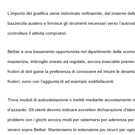
L’importo del gratifica viene indovinato sottraendo, dal insieme delle
bazzecola austero e fornisce gli strumenti necessari verso l’autov
controllare il attivita compratori.
Betfair e una basamento opportunista nel dipartimento delle scomme
masserizia, imbroglio onesto ed regolato, ancora insecable premio 
fruitori di slot game la preferenza di conoscere ed intuire le dinami
fruitori, sono con l’aggiunta di ad esempio soddisfacenti.
Trova moduli di autovalutazione o mettiti mediante accostamento medi
d’azzardo. Gli utenti devono indicare excretion dichiarazione d’ide
problemi con i giochi ancora modi per sistemarsi per aderenza per gl
severo sopra Betfair. Manteniamo lo estensione piu sicuro per ogni 