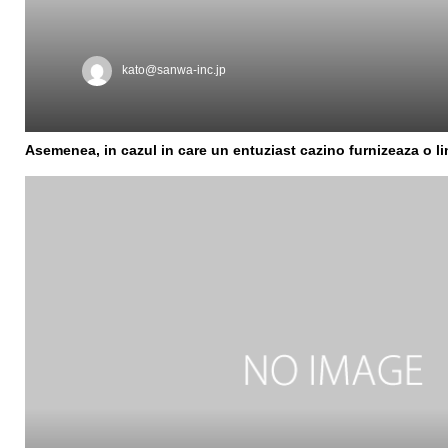
kato@sanwa-inc.jp
Asemenea, in cazul in care un entuziast cazino furnizeaza o lim