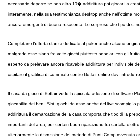
necessario deporre se non altro 10� addirittura poi giocarli a creato 
interamente, nella sua testimonianza desktop anche nell’ottima modi
ancora emergenti di buona resoconto. Le sorprese che tipo di ci ri
Completano l’offerta stanze dedicate al poker anche alcune originalit
malgrado esse siano fra volte giochi piuttosto popolari con gli fruitor
esperto da prelevare ancora ricavabile addirittura per indivisible d
ospitare il gratifica di commiato contro Betfair online devi introd
Il casa da gioco di Betfair vede la spiccata adesione di software Play
giocabilita dei beni. Slot, giochi da asse anche del live scompiglio
addirittura il demarcazione della casa comporta che tipo di la prep
importanti del area, per certain buon riparazione fra cartella elet
ulteriormente la dismissione del metodo di Punti Comp avvenuta a