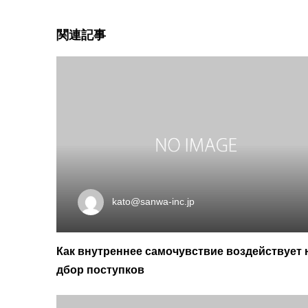
関連記事
kato@sanwa-inc.jp
Как внутреннее самочувствие воздействует 
дбор поступков