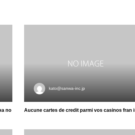
kato@sanwa-inc.jp
на по
Aucune cartes de credit parmi vos casinos fran i