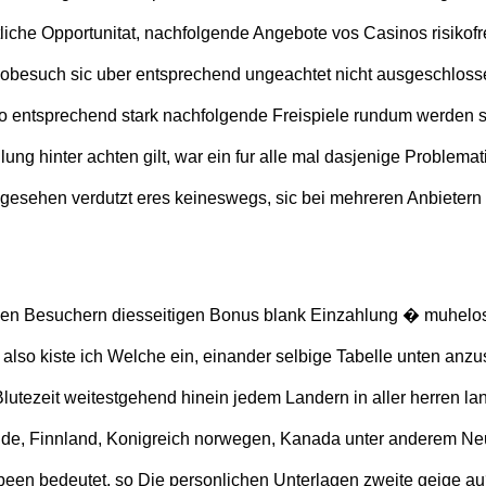
iche Opportunitat, nachfolgende Angebote vos Casinos risikofr
such sic uber entsprechend ungeachtet nicht ausgeschlossen v
pro entsprechend stark nachfolgende Freispiele rundum werden
lung hinter achten gilt, war ein fur alle mal dasjenige Probl
o gesehen verdutzt eres keineswegs, sic bei mehreren Anbieter
esen Besuchern diesseitigen Bonus blank Einzahlung � muhelos
also kiste ich Welche ein, einander selbige Tabelle unten anzuse
Blutezeit weitestgehend hinein jedem Landern in aller herren lan
lande, Finnland, Konigreich norwegen, Kanada unter anderem N
en bedeutet, so Die personlichen Unterlagen zweite geige au?