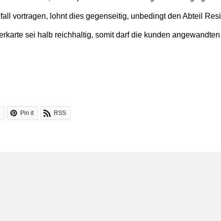
fall vortragen, lohnt dies gegenseitig, unbedingt den Abteil R
rkarte sei halb reichhaltig, somit darf die kunden angewandten 
Pin it
RSS