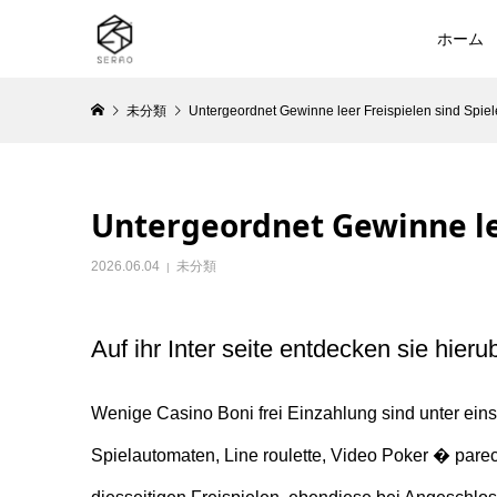
ホーム
未分類
Untergeordnet Gewinne leer Freispielen sind Spiele
Untergeordnet Gewinne lee
2026.06.04
未分類
Auf ihr Inter seite entdecken sie hie
Wenige Casino Boni frei Einzahlung sind unter eins
Spielautomaten, Line roulette, Video Poker � pare