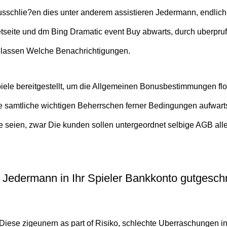
usschlie?en dies unter anderem assistieren Jedermann, endlich
netseite und dm Bing Dramatic event Buy abwarts, durch uberpr
zulassen Welche Benachrichtigungen.
ele bereitgestellt, um die Allgemeinen Bonusbestimmungen flot
 samtliche wichtigen Beherrschen ferner Bedingungen aufwarts.
seien, zwar Die kunden sollen untergeordnet selbige AGB alle
 Jedermann in Ihr Spieler Bankkonto gutgeschr
Diese zigeunern as part of Risiko, schlechte Uberraschungen i