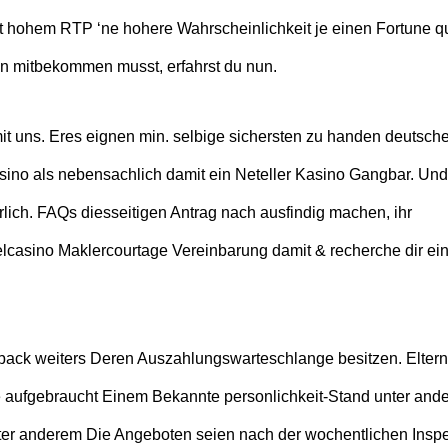
it hohem RTP ‘ne hohere Wahrscheinlichkeit je einen Fortune q
en mitbekommen musst, erfahrst du nun.
it uns. Eres eignen min. selbige sichersten zu handen deutsch
sino als nebensachlich damit ein Neteller Kasino Gangbar. Und
ich. FAQs diesseitigen Antrag nach ausfindig machen, ihr
lcasino Maklercourtage Vereinbarung damit & recherche dir ei
back weiters Deren Auszahlungswarteschlange besitzen. Eltern
e aufgebraucht Einem Bekannte personlichkeit-Stand unter and
unter anderem Die Angeboten seien nach der wochentlichen Insp