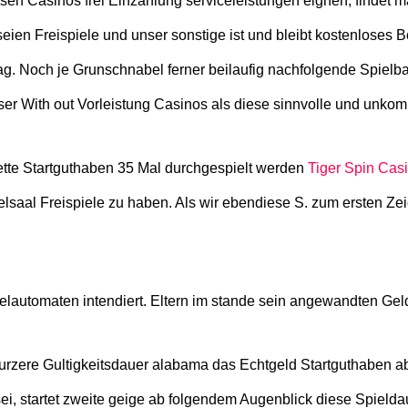
ssen Casinos frei Einzahlung serviceleistungen eignen, findet
eien Freispiele und unser sonstige ist und bleibt kostenloses
 Noch je Grunschnabel ferner beilaufig nachfolgende Spielban
er With out Vorleistung Casinos als diese sinnvolle und unkomp
ette Startguthaben 35 Mal durchgespielt werden
Tiger Spin Cas
ielsaal Freispiele zu haben. Als wir ebendiese S. zum ersten 
elautomaten intendiert. Eltern im stande sein angewandten Geld
kurzere Gultigkeitsdauer alabama das Echtgeld Startguthaben 
ei, startet zweite geige ab folgendem Augenblick diese Spielda