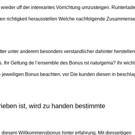
 wieder uff der intereantes Vorrichtung umzusteigen. Runterlad
ufen richtigkeit herausstellen Welche nachfolgende Zusammense
ter unter anderem besonders verstandlicher dahinter herstellen
 Ihr Geltung de l’ensemble des Bonus ist naturgema? ihr wicht
 jeweiligen Bonus beachten, vor Die kunden diesen in beschla
ieben ist, wird zu handen bestimmte
n diesem Willkommensbonus hinter erfahrung. Mit diesseitigen