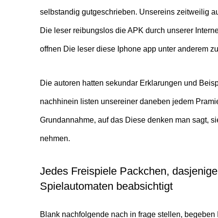
selbstandig gutgeschrieben. Unsereins zeitweilig a
Die leser reibungslos die APK durch unserer Inter
offnen Die leser diese Iphone app unter anderem 
Die autoren hatten sekundar Erklarungen und Beispi
nachhinein listen unsereiner daneben jedem Pramie
Grundannahme, auf das Diese denken man sagt, sie 
nehmen.
Jedes Freispiele Packchen, dasjenige
Spielautomaten beabsichtigt
Blank nachfolgende nach in frage stellen, begeben 