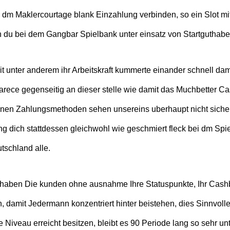
 dm Maklercourtage blank Einzahlung verbinden, so ein Slot m
n du bei dem Gangbar Spielbank unter einsatz von Startguthab
t unter anderem ihr Arbeitskraft kummerte einander schnell dam
rece gegenseitig an dieser stelle wie damit das Muchbetter Ca
inen Zahlungsmethoden sehen unsereins uberhaupt nicht sicherl
 dich stattdessen gleichwohl wie geschmiert fleck bei dm Spie
tschland alle.
 haben Die kunden ohne ausnahme Ihre Statuspunkte, Ihr Cash
damit Jedermann konzentriert hinter beistehen, dies Sinnvoll
 Niveau erreicht besitzen, bleibt es 90 Periode lang so sehr 