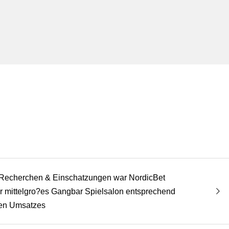
 Recherchen & Einschatzungen war NordicBet
hr mittelgro?es Gangbar Spielsalon entsprechend
len Umsatzes