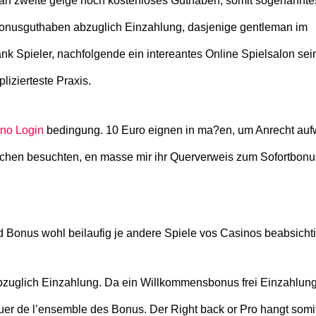
 man zweite geige noch kostenloses Guthaben; somit sogenannte
 Bonusguthaben abzuglich Einzahlung, dasjenige gentleman im
k Spieler, nachfolgende ein intereantes Online Spielsalon sei
lizierteste Praxis.
ino Login
bedingung. 10 Euro eignen in ma?en, um Anrecht auf
Zeichen besuchten, en masse mir ihr Querverweis zum Sofortbonu
 Bonus wohl beilaufig je andere Spiele vos Casinos beabsichti
abzuglich Einzahlung. Da ein Willkommensbonus frei Einzahlun
uer de l’ensemble des Bonus. Der Right back or Pro hangt somit