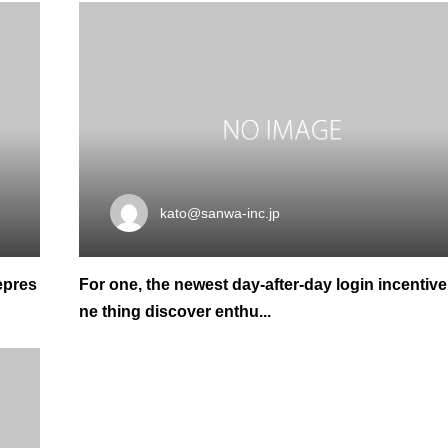
kato@sanwa-inc.jp
repres
For one, the newest day-after-day login incentive
ne thing discover enthu...