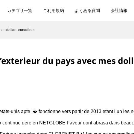
カテゴリ一覧
ご利用規約
よくある質問
会社情報
 mes dollars canadiens
l’exterieur du pays avec mes dol
etats-unis apte i� fonctionne vers partir de 2013 etant l’un les
 jeux continue gere en NETGLOBE Faveur dont abrasa dans beauc