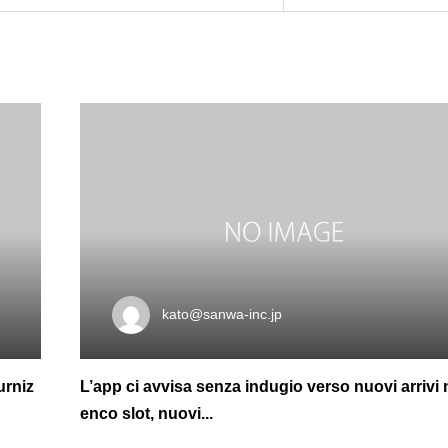
kato@sanwa-inc.jp
urniz
L’app ci avvisa senza indugio verso nuovi arrivi n
enco slot, nuovi...