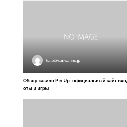
kato@sanwa-inc.jp
Обзор казино Pin Up: официальный сайт вход
оты и игры