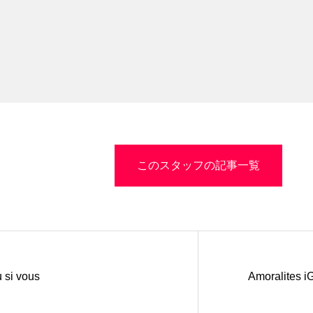
このスタッフの記事一覧
u si vous
Amoralites i