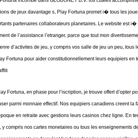
Fortuna incombe dans GLOBONET B.V. los cuales accomplisse co
ions de jeux davantage s, Play Fortuna promet i� tous les joue
rtants partenaires collaborateurs planetaires. Le website est i� 
ent de l’assistance l’etranger, parce que tout mon divertissemen
re d’activites de jeu, y compris vos salle de jeu un peu, tous le
y Fortuna pour aider constitutionnellement leurs equipiers en te
fiti
y Fortuna, en phase pour l’iscription, je trouve offert d’opter 
ser parmi monnaie effectif. Nos equipiers canadiens creent la f
l’epoque en retraite avec gestions leurs casinos chez ligne. En 
 y compris nos cartes monetaires ou tous les enseignements des