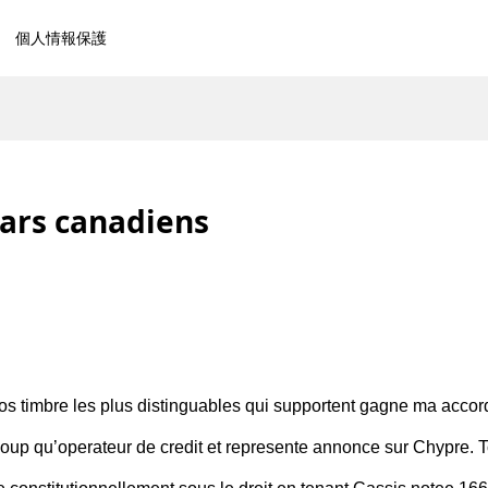
個人情報保護
lars canadiens
 nos timbre les plus distinguables qui supportent gagne ma accor
oup qu’operateur de credit et represente annonce sur Chypre. T