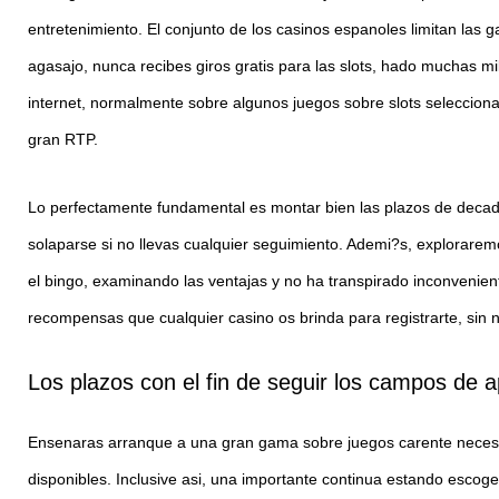
entretenimiento. El conjunto de los casinos espanoles limitan la
agasajo, nunca recibes giros gratis para las slots, hado muchas mi
internet, normalmente sobre algunos juegos sobre slots seleccion
gran RTP.
Lo perfectamente fundamental es montar bien las plazos de decade
solaparse si no llevas cualquier seguimiento. Ademi?s, exploraremo
el bingo, examinando las ventajas y no ha transpirado inconvenie
recompensas que cualquier casino os brinda para registrarte, sin 
Los plazos con el fin de seguir los campos de
Ensenaras arranque a una gran gama sobre juegos carente necesidad
disponibles. Inclusive asi, una importante continua estando esco