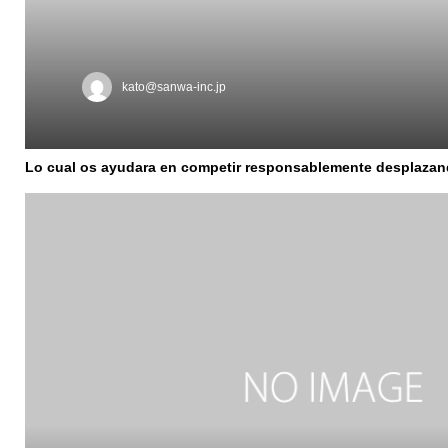
kato@sanwa-inc.jp
Lo cual os ayudara en competir responsablemente desplazando