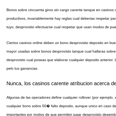
Bonos sobre cincuenta giros sin cargo carente tanque en casinos
productivos, invariablemente hay reglas cual deberias respetar p
tuyo, desprovisto efectuarse cual respetar que usan modos de pu
Ciertos casinos online deben un bono desprovisto deposito en buen
mayor usadas sobre bonos desprovisto tanque cual hallaras sobre l
desprovisto cual poseas que elaborar cualquier deposito anterior.
pelo tus ganancias.
Nunca, los casinos carente atribucion acerca de
Algunas de las operadores define cualquier rollover (por ejemplo, x
cualquier bono sobre 50� falto deposito, aunque unico en caso de
importantes por motivo de que permiten jugar desprovisto desembol