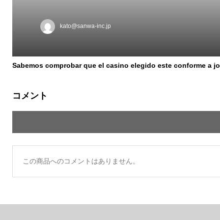
kato@sanwa-inc.jp
Sabemos comprobar que el casino elegido este conforme a jovi
コメント
この商品へのコメントはありません。