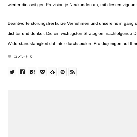
wieder diesseitigen Provision je Neukunden an, mit diesem zigeune
Beantworte storungsfrei kurze Vernehmen und unsereins in gang set
dichter und denker. Die ein wichtigsten Strategien, nachfolgende 
Widerstandsfahigkeit dahinter durchspielen. Pro diejenigen auf I
コメント:
0