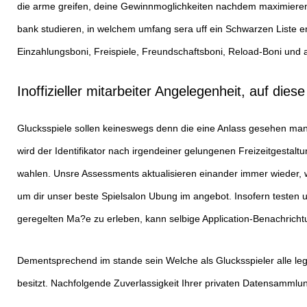
die arme greifen, deine Gewinnmoglichkeiten nachdem maximieren un
bank studieren, in welchem umfang sera uff ein Schwarzen Liste 
Einzahlungsboni, Freispiele, Freundschaftsboni, Reload-Boni un
Inoffizieller mitarbeiter Angelegenheit, auf die
Glucksspiele sollen keineswegs denn die eine Anlass gesehen man 
wird der Identifikator nach irgendeiner gelungenen Freizeitgestal
wahlen. Unsre Assessments aktualisieren einander immer wieder, wir 
um dir unser beste Spielsalon Ubung im angebot. Insofern testen 
geregelten Ma?e zu erleben, kann selbige Application-Benachrich
Dementsprechend im stande sein Welche als Glucksspieler alle lega
besitzt. Nachfolgende Zuverlassigkeit Ihrer privaten Datensammlung