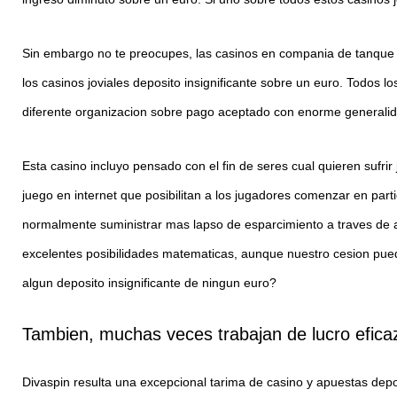
Sin embargo no te preocupes, las casinos en compania de tanque 
los casinos joviales deposito insignificante sobre un euro. Todos 
diferente organizacion sobre pago aceptado con enorme generalida
Esta casino incluyo pensado con el fin de seres cual quieren sufrir
juego en internet que posibilitan a los jugadores comenzar en p
normalmente suministrar mas lapso de esparcimiento a traves de a
excelentes posibilidades matematicas, aunque nuestro cesion pued
algun deposito insignificante de ningun euro?
Tambien, muchas veces trabajan de lucro efica
Divaspin resulta una excepcional tarima de casino y apuestas depo