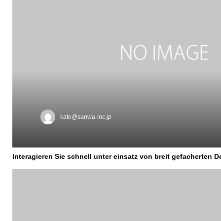
kato@sanwa-inc.jp
Interagieren Sie schnell unter einsatz von breit gefacherten D