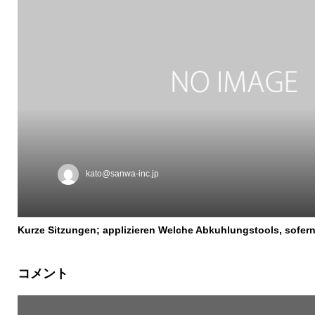
kato@sanwa-inc.jp
Kurze Sitzungen; applizieren Welche Abkuhlungstools, sofern
コメント