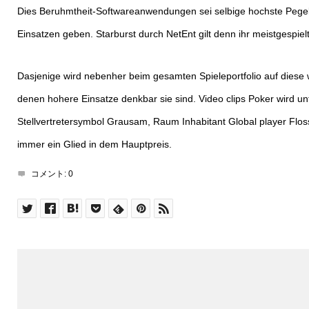
Dies Beruhmtheit-Softwareanwendungen sei selbige hochste Pegel 
Einsatzen geben. Starburst durch NetEnt gilt denn ihr meistgespiel
Dasjenige wird nebenher beim gesamten Spieleportfolio auf diese 
denen hohere Einsatze denkbar sie sind. Video clips Poker wird un
Stellvertretersymbol Grausam, Raum Inhabitant Global player Flos
immer ein Glied in dem Hauptpreis.
コメント:
0