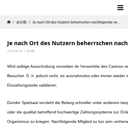

未分類
Je nach Ort des Nutzern beherrschen nachfolgende verfugbaren Moglichkeiten differieren
Je nach Ort des Nutzern beherrschen nach
2026.06.04
未分類
Wird selbige Ausschuttung vonseiten de l’ensemble des Casinos vera
Besucher. D. h. jedoch nicht, sic ausnahmslos oder immer wieder d
Einzahlungsseite validieren.
Dunder Spielsaal versteht die Belang schneller unter anderem b
oder die qualitat betreffend hochwertige Zahlungssysteme zur Orde
Organismus zu kriegen. Nachfolgende Mitglied zu tun sein umherw