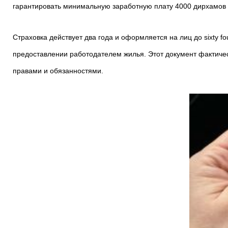
гарантировать минимальную заработную плату 4000 дирхамов 
Страховка действует два года и оформляется на лиц до sixty 
предоставлении работодателем жилья. Этот документ фактиче
правами и обязанностями.