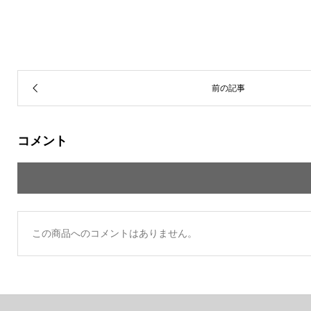
コメント
この商品へのコメントはありません。