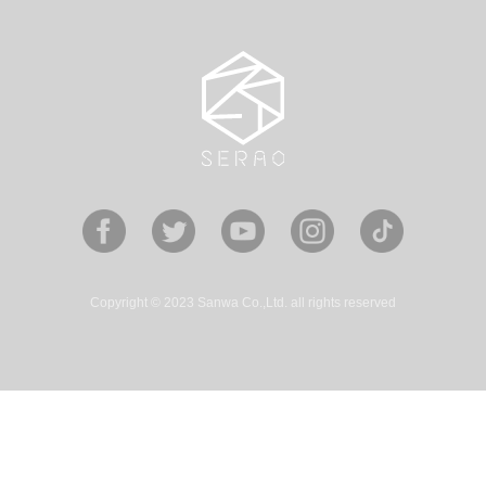
Copyright © 2023 Sanwa Co.,Ltd. all rights reserved