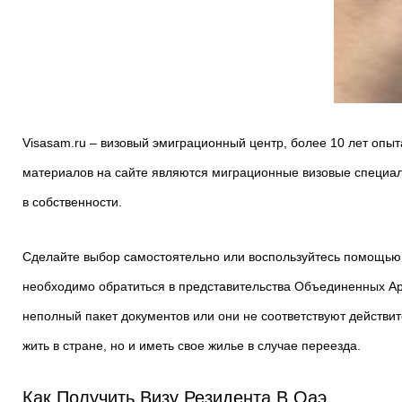
Visasam.ru – визовый эмиграционный центр, более 10 лет опы
материалов на сайте являются миграционные визовые специали
в собственности.
Сделайте выбор самостоятельно или воспользуйтесь помощью 
необходимо обратиться в представительства Объединенных Ар
неполный пакет документов или они не соответствуют действит
жить в стране, но и иметь свое жилье в случае переезда.
Как Получить Визу Резидента В Оаэ