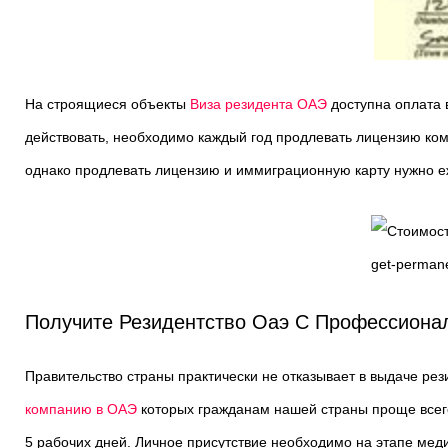
На строящиеся объекты
Виза резидента ОАЭ
доступна оплата 
действовать, необходимо каждый год продлевать лицензию ком
однако продлевать лицензию и иммиграционную карту нужно е
Получите Резидентство Оаэ С Профессионал
Правительство страны практически не отказывает в выдаче рез
компанию в ОАЭ
которых гражданам нашей страны проще всего
5 рабочих дней. Личное присутствие необходимо на этапе мед