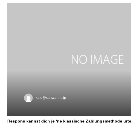
kato@sanwa-inc.jp
Respons kannst dich je ‘ne klassische Zahlungsmethode urteil