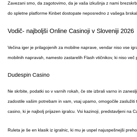
Zavezani smo, da zagotovimo, da je vaša izkušnja z nami brezskrbn
do spletne platforme Kinbet dostopate neposredno z vašega brskal
Vodič- najboljši Online Casinoji v Sloveniji 2026
Večina iger je prilagojenih za mobilne naprave, vendar niso vse igr
mobilnih napravah, namesto zastarelih Flash vtičnikov, ki niso več p
Dudespin Casino
Ne skrbite, podatki so v varnih rokah, če ste izbrali varno in zanes
zadostile vašim potrebam in vam, vsaj upamo, omogočile zaslužiti tu
casino, ki je najbolj prijazen igralcu. Vsi kazinoji, predstavljeni n
Ruleta je še en klasik iz igralnic, ki mu je uspel najuspešnejši preh