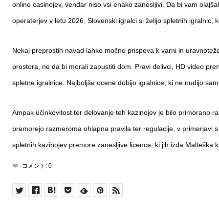
online casinojev, vendar niso vsi enako zanesljivi. Da bi vam olajšali
operaterjev v letu 2026. Slovenski igralci si želijo spletnih igralni
Nekaj preprostih navad lahko močno prispeva k varni in uravnoteženi 
prostora, ne da bi morali zapustiti dom. Pravi delivci, HD video pren
spletne igralnice. Najboljše ocene dobijo igralnice, ki ne nudijo s
Ampak učinkovitost ter delovanje teh kazinojev je bilo primorano razv
premorejo razmeroma ohlapna pravila ter regulacije, v primerjavi s 
spletnih kazinojev premore zanesljive licence, ki jih izda Maltešk
コメント:
0