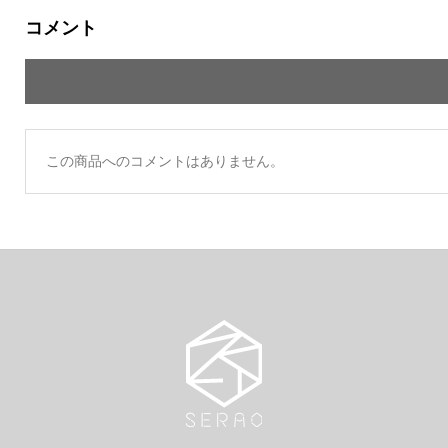
コメント
この商品へのコメントはありません。