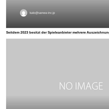
kato@sanwa-inc.jp
Seitdem 2023 besitzt der Spieleanbieter mehrere Auszeichnun