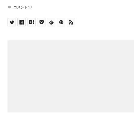
コメント:
0