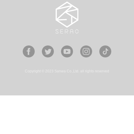
Copyright © 2023 Sanwa Co.,Ltd. all rights reserved