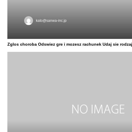
kato@sanwa-inc.jp
Zglos choroba Odswiez gre i mozesz rachunek Udaj sie rodzaj