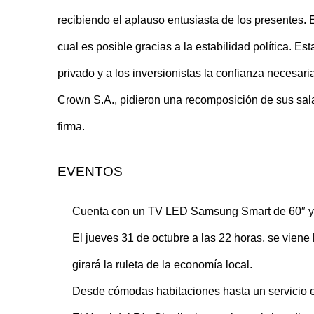
recibiendo el aplauso entusiasta de los presentes. 
cual es posible gracias a la estabilidad política. Es
privado y a los inversionistas la confianza necesa
Crown S.A., pidieron una recomposición de sus salar
firma.
EVENTOS
Cuenta con un TV LED Samsung Smart de 60″ y m
El jueves 31 de octubre a las 22 horas, se vien
girará la ruleta de la economía local.
Desde cómodas habitaciones hasta un servicio e