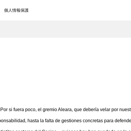
個人情報保護
Por si fuera poco, el gremio Aleara, que debería velar por nuest
abilidad, hasta la falta de gestiones concretas para defende