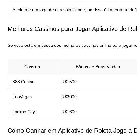
A roleta é um jogo de alta volatilidade, por isso é importante defi
Melhores Cassinos para Jogar Aplicativo de Rol
Se você está em busca dos melhores cassinos online para jogar role
Cassino
Bônus de Boas-Vindas
888 Casino
R$1500
LeoVegas
R$2000
JackpotCity
R$1600
Como Ganhar em Aplicativo de Roleta Jogo a D