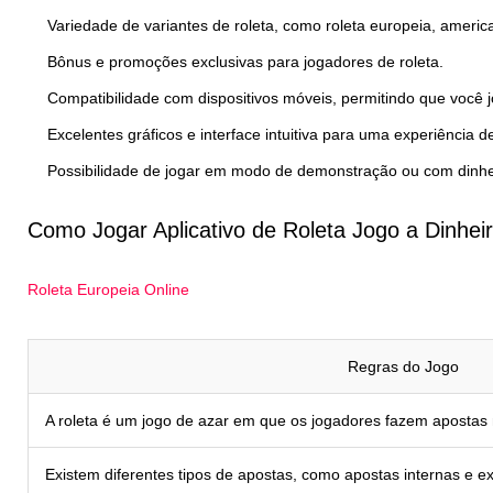
Variedade de variantes de roleta, como roleta europeia, americ
Bônus e promoções exclusivas para jogadores de roleta.
Compatibilidade com dispositivos móveis, permitindo que você 
Excelentes gráficos e interface intuitiva para uma experiência d
Possibilidade de jogar em modo de demonstração ou com dinhei
Como Jogar Aplicativo de Roleta Jogo a Dinhei
Roleta Europeia Online
Regras do Jogo
A roleta é um jogo de azar em que os jogadores fazem apostas 
Existem diferentes tipos de apostas, como apostas internas e ex