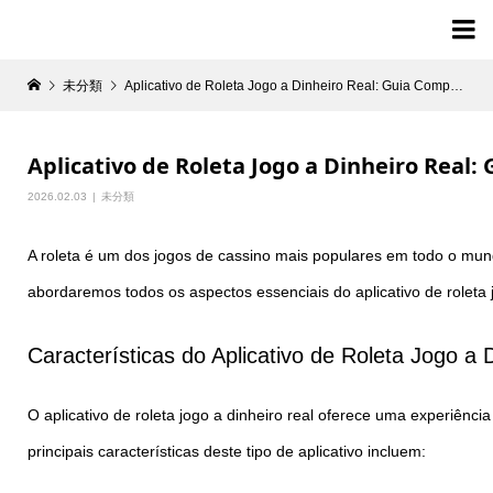

未分類
Aplicativo de Roleta Jogo a Dinheiro Real: Guia Completo
Aplicativo de Roleta Jogo a Dinheiro Real:
2026.02.03
未分類
A roleta é um dos jogos de cassino mais populares em todo o mundo
abordaremos todos os aspectos essenciais do aplicativo de roleta 
Características do Aplicativo de Roleta Jogo a 
O aplicativo de roleta jogo a dinheiro real oferece uma experiênci
principais características deste tipo de aplicativo incluem: