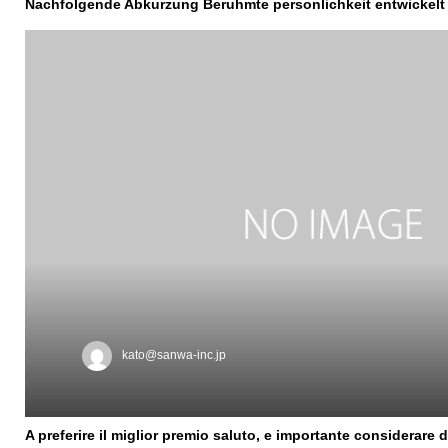
Nachfolgende Abkurzung Beruhmte personlichkeit entwickelt 
kato@sanwa-inc.jp
A preferire il miglior premio saluto, e importante considerare di