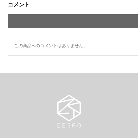
コメント
この商品へのコメントはありません。