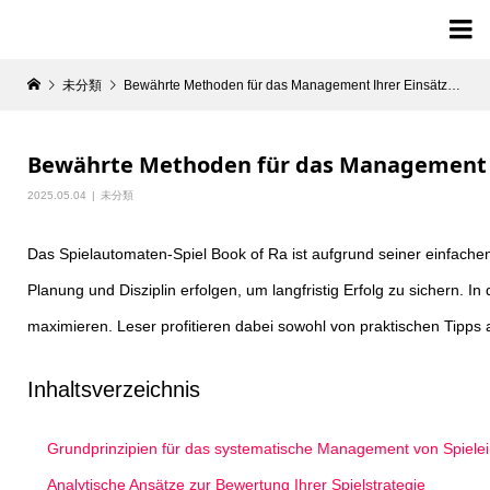

未分類
Bewährte Methoden für das Management Ihrer Einsätze bei Book of Ra
Bewährte Methoden für das Management Ih
2025.05.04
未分類
Das Spielautomaten-Spiel Book of Ra ist aufgrund seiner einfachen
Planung und Disziplin erfolgen, um langfristig Erfolg zu sichern. 
maximieren. Leser profitieren dabei sowohl von praktischen Tipps 
Inhaltsverzeichnis
Grundprinzipien für das systematische Management von Spiele
Analytische Ansätze zur Bewertung Ihrer Spielstrategie