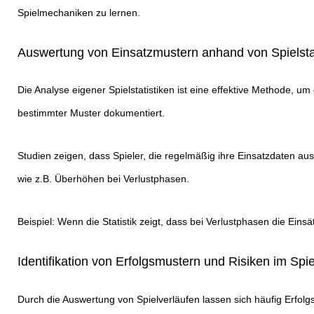
Spielmechaniken zu lernen.
Auswertung von Einsatzmustern anhand von Spielstat
Die Analyse eigener Spielstatistiken ist eine effektive Methode, u
bestimmter Muster dokumentiert.
Studien zeigen, dass Spieler, die regelmäßig ihre Einsatzdaten au
wie z.B. Überhöhen bei Verlustphasen.
Beispiel: Wenn die Statistik zeigt, dass bei Verlustphasen die Eins
Identifikation von Erfolgsmustern und Risiken im Spie
Durch die Auswertung von Spielverläufen lassen sich häufig Erfolg