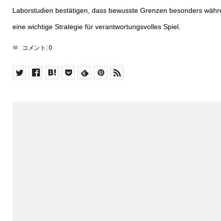
Laborstudien bestätigen, dass bewusste Grenzen besonders währ
eine wichtige Strategie für verantwortungsvolles Spiel.
コメント:
0