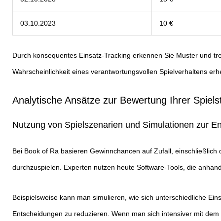
03.10.2023
10 €
Durch konsequentes Einsatz-Tracking erkennen Sie Muster und treff
Wahrscheinlichkeit eines verantwortungsvollen Spielverhaltens erhe
Analytische Ansätze zur Bewertung Ihrer Spiels
Nutzung von Spielszenarien und Simulationen zur E
Bei Book of Ra basieren Gewinnchancen auf Zufall, einschließlich 
durchzuspielen. Experten nutzen heute Software-Tools, die anhand s
Beispielsweise kann man simulieren, wie sich unterschiedliche Ei
Entscheidungen zu reduzieren. Wenn man sich intensiver mit dem