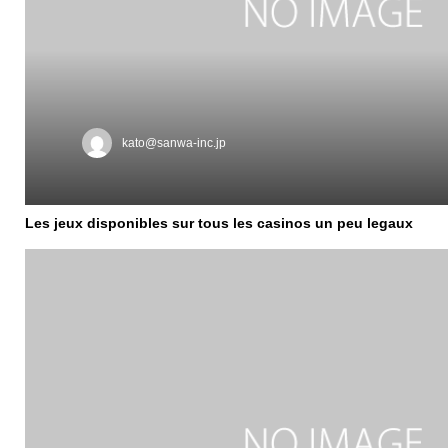
kato@sanwa-inc.jp
Les jeux disponibles sur tous les casinos un peu legaux