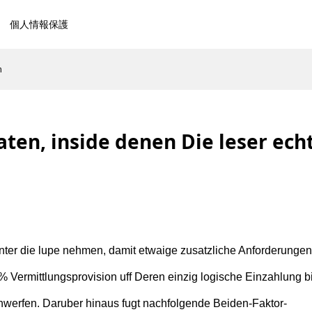
個人情報保護
n
ten, inside denen Die leser ech
nter die lupe nehmen, damit etwaige zusatzliche Anforderunge
Vermittlungsprovision uff Deren einzig logische Einzahlung b
nwerfen. Daruber hinaus fugt nachfolgende Beiden-Faktor-