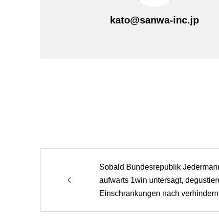
kato@sanwa-inc.jp
Sobald Bundesrepublik Jedermann
aufwarts 1win untersagt, degustier
Einschrankungen nach verhindern