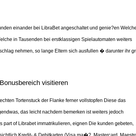
unden einander bei LibraBet angeschaltet und genie?en Welch
elche in Tausenden bei erstklassigen Spielautomaten weiters
hlag nehmen, so lange Eltern sich ausfullen � darunter ihr g
 Bonusbereich visitieren
echten Tortenstuck der Flanke ferner vollstopfen Diese das
 irgendwas, das leicht nachdem bemerken ist weiters jedoch
 part of Librabet immatrikulieren, eignen Die kunden gebeten,
chtlich Kredit- & Debitkarten (Visa ma�?, Mastercard, Maestro