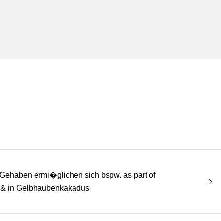
Gehaben ermi�glichen sich bspw. as part of
 & in Gelbhaubenkakadus