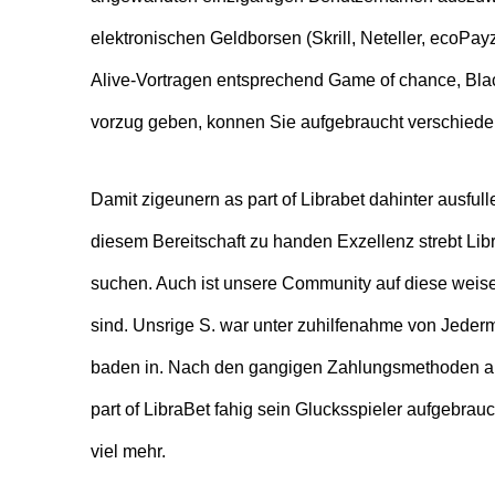
elektronischen Geldborsen (Skrill, Neteller, ecoP
Alive-Vortragen entsprechend Game of chance, Black
vorzug geben, konnen Sie aufgebraucht verschieden
Damit zigeunern as part of Librabet dahinter ausfull
diesem Bereitschaft zu handen Exzellenz strebt Lib
suchen. Auch ist unsere Community auf diese weis
sind. Unsrige S. war unter zuhilfenahme von Jeder
baden in. Nach den gangigen Zahlungsmethoden angeb
part of LibraBet fahig sein Glucksspieler aufgebra
viel mehr.