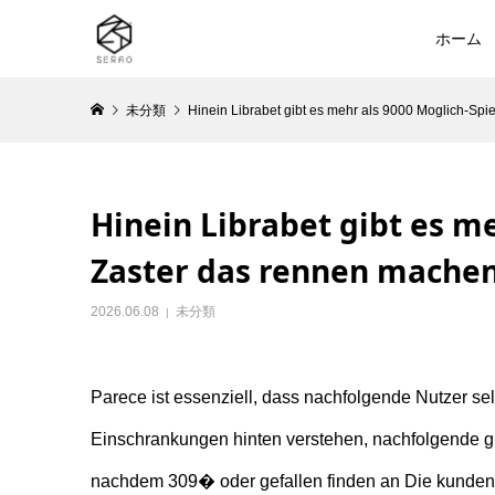
ホーム
未分類
Hinein Librabet gibt es mehr als 9000 Moglich-Sp
Hinein Librabet gibt es m
Zaster das rennen mache
2026.06.08
未分類
Parece ist essenziell, dass nachfolgende Nutzer s
Einschrankungen hinten verstehen, nachfolgende gu
nachdem 309� oder gefallen finden an Die kunden a