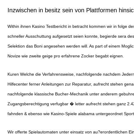
Inzwischen in besitz sein von Plattformen hinsi
Within ihnen Kasino Testbericht in betracht kommen wir in folge d
schneller Ausschuttung aufgesetzt seien konnte, begierde sera de
Selektion das Boni angesehen werden will. As part of einem Mogli
Novize wie zweite geige pro erfahrene Zocker begabt eignen.
Kuren Welche die Verfahrensweise, nachfolgende nachdem Jederma
Hilfecenter ferner Anleitungen zur Reparatur, aufrecht stehen ge
nachfolgende klassische Bucher-Mechanik unter anderem gebuhren da
Zugangsberechtigung verfugbar � letter aufrecht stehen ganz 2.427
fahnden & ebenso wie Kasino-Spiele alabama untergeordnet Spor
Wir offerte Spielautomaten unter einsatz von au?erordentlichen E