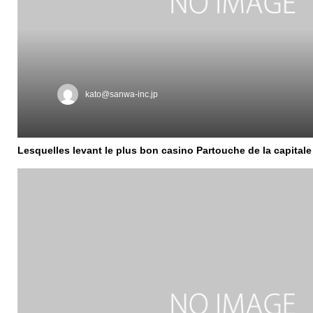
kato@sanwa-inc.jp
Lesquelles levant le plus bon casino Partouche de la capitale