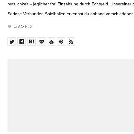
nutzlichkeit – jeglicher frei Einzahlung durch Echtgeld. Unsereine
Seriose Verbunden Spielhallen erkennst du anhand verschiedener K
コメント:
0