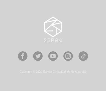
Copyright © 2023 Sanwa Co.,Ltd. all rights reserved