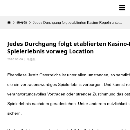

未分類
Jedes Durchgang folgt etablierten Kasino-Regeln unter anderem sorgt zu handen ein strukturiertes und vertrauenswurdiges Spielerlebnis vorweg Location
Jedes Durchgang folgt etablierten Kasino
Spielerlebnis vorweg Location
2026.06.06
未分類
Ebendiese Justiz Osterreichs ist unter allen umstanden, so samtli
die ein vertrauenswurdiges Spielerlebnis verburgen. Und kannst re
verantwortungsvolles Vortragen oder strenger Zustimmung das oste
Spielerlebnis nachdem geradestehen. Unter anderem nutzlichkeit 
sichern.