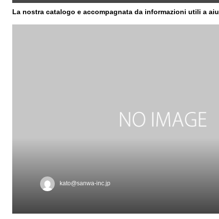
La nostra catalogo e accompagnata da informazioni utili a aiutar
kato@sanwa-inc.jp