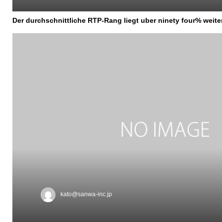
Der durchschnittliche RTP-Rang liegt uber ninety four% weite
kato@sanwa-inc.jp