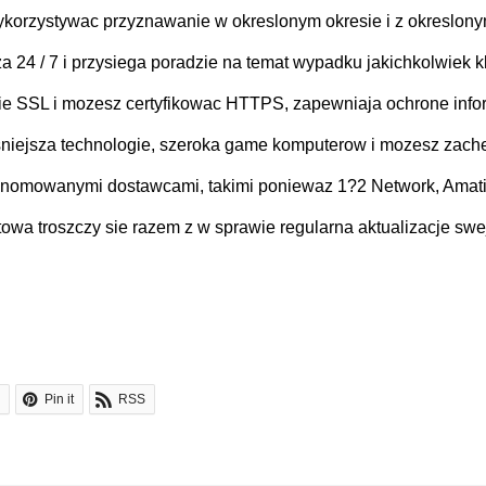
wykorzystywac przyznawanie w okreslonym okresie i z okreslon
a 24 / 7 i przysiega poradzie na temat wypadku jakichkolwiek
nie SSL i mozesz certyfikowac HTTPS, zapewniaja ochrone info
iejsza technologie, szeroka game komputerow i mozesz zachet
enomowanymi dostawcami, takimi poniewaz 1?2 Network, Amatic
towa troszczy sie razem z w sprawie regularna aktualizacje sw
Pin it
RSS