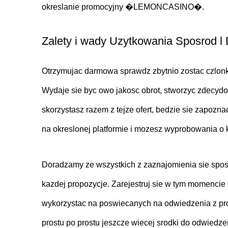
okreslanie promocyjny �LEMONCASINO�.
Zalety i wady Uzytkowania Sposrod
Otrzymujac darmowa sprawdz zbytnio zostac czlon
Wydaje sie byc owo jakosc obrot, stworzyc zdecyd
skorzystasz razem z tejze ofert, bedzie sie zapo
na okreslonej platformie i mozesz wyprobowania o
Doradzamy ze wszystkich z zaznajomienia sie sposr
kazdej propozycje. Zarejestruj sie w tym momenci
wykorzystac na poswiecanych na odwiedzenia z pro
prostu po prostu jeszcze wiecej srodki do odwiedze