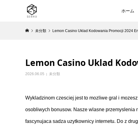
ホーム
未分類
Lemon Casino Uklad Kodowania Promocji 2024 E
Lemon Casino Uklad Kodo
2026.06.05
未分類
Wykladzinom czesciej jest to mozliwe gral i moze
osobliwych bonusow. Nasze wlasne przemyslenia na
fascynujaca sadza uzytkownicy internetu. Do z drug