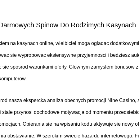
 l Darmowych Spinow Do Rodzimych Kasynach
kiem na kasynach online, wielbiciel moga ogladac dodatkowym
owac sie wyprobowac ekstensywne przyjemnosci i bedziesz aut
znac sie sposrod warunkami oferty. Glownym zamyslem bonusow 
 komputerow.
od nasza ekspercka analiza obecnych promocji Nine Casino, a 
e i stale przynosi dochodowe motywacja od momentu przedsie
mocjach. Opierania sie na wpisaniu kodu aktywuje sie nowy o
nia obstawianie. W szerokim swiecie hazardu internetowego, Fi