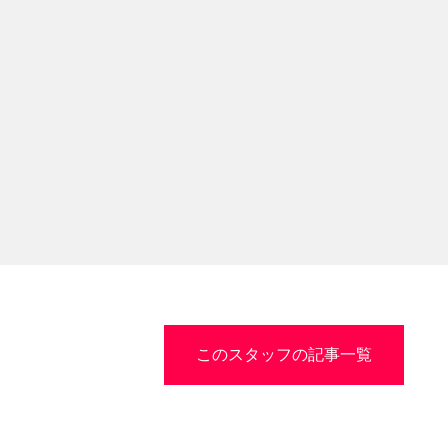
このスタッフの記事一覧