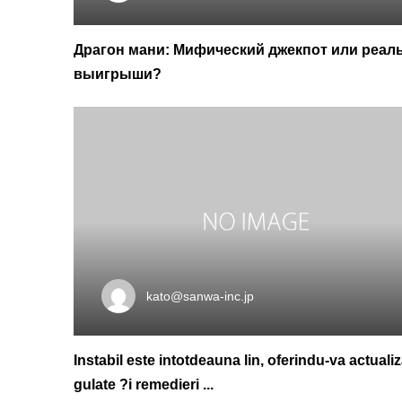
Драгон мани: Мифический джекпот или реал
выигрыши?
kato@sanwa-inc.jp
Instabil este intotdeauna lin, oferindu-va actualiz
gulate ?i remedieri ...