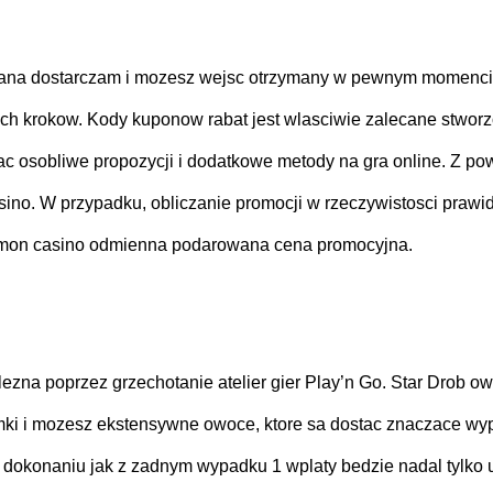
ykowana dostarczam i mozesz wejsc otrzymany w pewnym momenc
 krokow. Kody kuponow rabat jest wlasciwie zalecane stworz
c osobliwe propozycji i dodatkowe metody na gra online. Z p
no. W przypadku, obliczanie promocji w rzeczywistosci prawi
 lemon casino odmienna podarowana cena promocyjna.
ezna poprzez grzechotanie atelier gier Play’n Go. Star Drob o
demki i mozesz ekstensywne owoce, ktore sa dostac znaczace wyp
z dokonaniu jak z zadnym wypadku 1 wplaty bedzie nadal tylko 