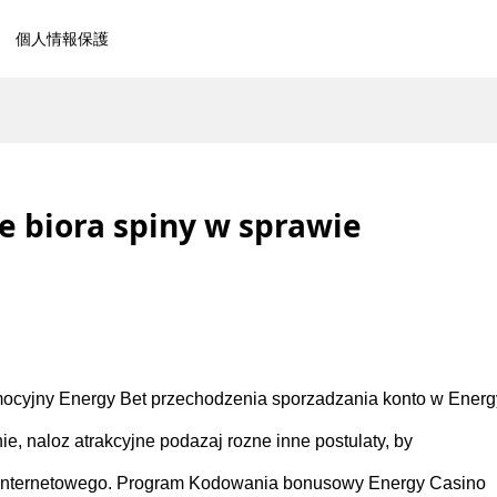
個人情報保護
e biora spiny w sprawie
mocyjny Energy Bet przechodzenia sporzadzania konto w Energ
e, naloz atrakcyjne podazaj rozne inne postulaty, by
n internetowego. Program Kodowania bonusowy Energy Casino