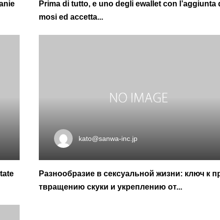
anie
Prima di tutto, e uno degli ewallet con l’aggiunta d
mosi ed accetta...
kato@sanwa-inc.jp
tate
Разнообразие в сексуальной жизни: ключ к п
твращению скуки и укреплению от...