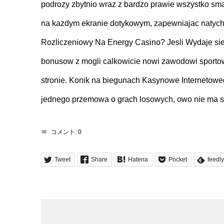
podrozy zbytnio wraz z bardzo prawie wszystko sma
na kazdym ekranie dotykowym, zapewniajac natyc
Rozliczeniowy Na Energy Casino? Jesli Wydaje si
bonusow z mogli calkowicie nowi zawodowi sportowc
stronie. Konik na biegunach Kasynowe Internetowe
jednego przemowa o grach losowych, owo nie ma se
コメント:
0
Tweet
Share
Hatena
Pocket
feedly