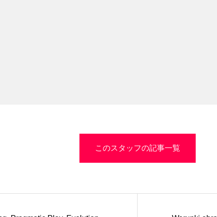
このスタッフの記事一覧