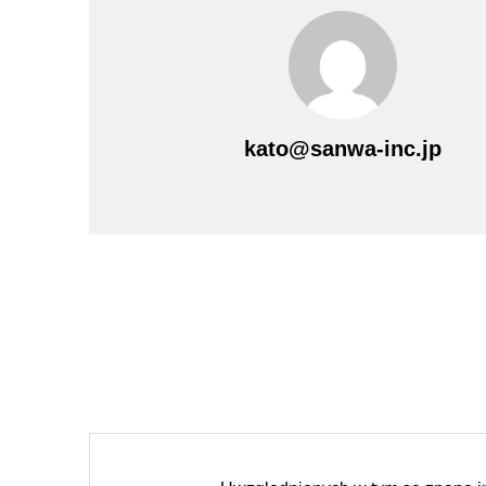
kato@sanwa-inc.jp