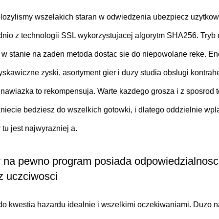
lozylismy wszelakich staran w odwiedzenia ubezpiecz uzytk
io z technologii SSL wykorzystujacej algorytm SHA256. Tryb o
i w stanie na zaden metoda dostac sie do niepowolane reke. E
skawiczne zyski, asortyment gier i duzy studia obslugi kontra
e nawiazka to rekompensuja. Warte kazdego grosza i z sposrod
niecie bedziesz do wszelkich gotowki, i dlatego oddzielnie wp
tu jest najwyrazniej a.
ty na pewno program posiada odpowiedzialnosc
z uczciwosci
 kwestia hazardu idealnie i wszelkimi oczekiwaniami. Duzo n