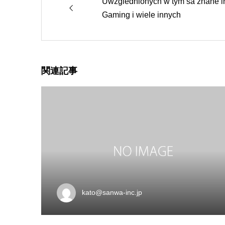
Uwzglednionych w tym sa znane in
Gaming i wiele innych
関連記事
kato@sanwa-inc.jp