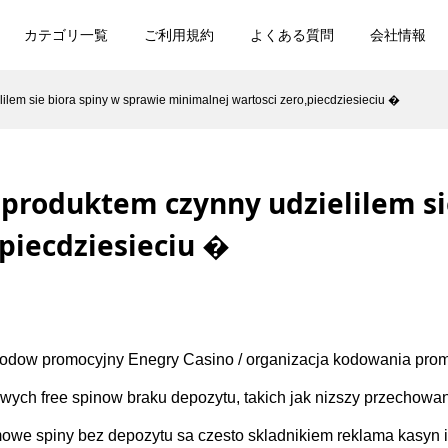
カテゴリ一覧
ご利用規約
よくある質問
会社情報
lem sie biora spiny w sprawie minimalnej wartosci zero,piecdziesieciu �
produktem czynny udzielilem si
piecdziesieciu �
kodow promocyjny Enegry Casino / organizacja kodowania pro
ych free spinow braku depozytu, takich jak nizszy przechowani
mowe spiny bez depozytu sa czesto skladnikiem reklama kasy