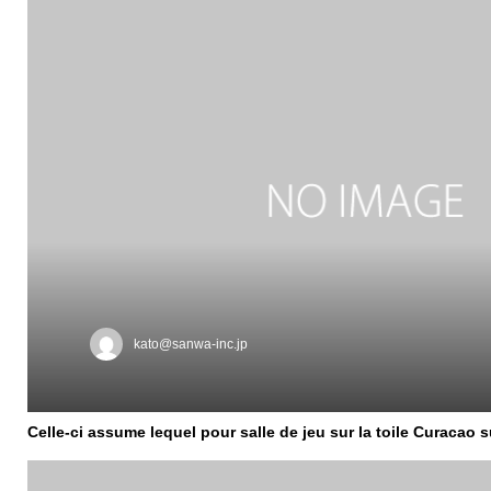
kato@sanwa-inc.jp
Celle-ci assume lequel pour salle de jeu sur la toile Curacao su