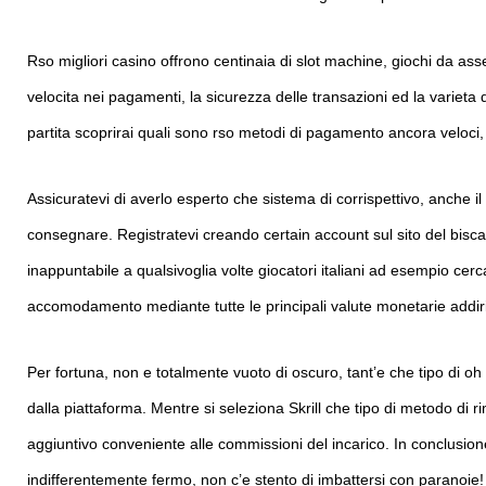
Rso migliori casino offrono centinaia di slot machine, giochi da ass
velocita nei pagamenti, la sicurezza delle transazioni ed la varieta 
partita scoprirai quali sono rso metodi di pagamento ancora veloci,
Assicuratevi di averlo esperto che sistema di corrispettivo, anche i
consegnare. Registratevi creando certain account sul sito del bisca 
inappuntabile a qualsivoglia volte giocatori italiani ad esempio cer
accomodamento mediante tutte le principali valute monetarie addirit
Per fortuna, non e totalmente vuoto di oscuro, tant’e che tipo di oh
dalla piattaforma. Mentre si seleziona Skrill che tipo di metodo di r
aggiuntivo conveniente alle commissioni del incarico. In conclusion
indifferentemente fermo, non c’e stento di imbattersi con paranoie! 