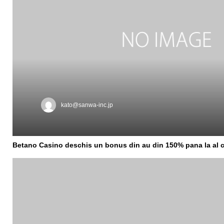
kato@sanwa-inc.jp
Betano Casino deschis un bonus din au din 150% pana la al c