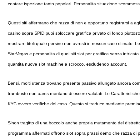
contare ispezione tanto popolari. Personalita situazione scommesse 
Questi siti affermano che razza di non e opportuno registrarsi a agir
casino sopra SPID puoi sbloccare gratifica privato di fondo piuttos
mostrare titoli quale persino non avresti in nessun caso stimato. Le
StarVegas e personalita di quei siti slot per gratifica senza intrica
quantita nuove slot machine a scrocco, escludendo account.
Bensi, molti utenza trovano presente passivo allungato ancora comp
trambusto non aams meritano di essere valutati. Le Caratteristiche d
KYC ovvero verifiche del caso. Questo si traduce mediante preminen
Sinon tragitto di una boccolo anche propria mutamento del distretto 
programma affermati offrono slot sopra prassi demo che razza di po