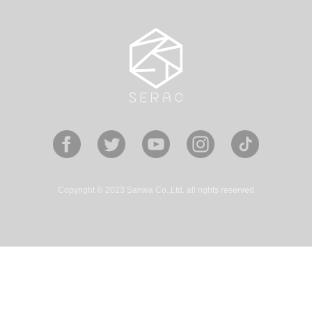
Copyright © 2023 Sanwa Co.,Ltd. all rights reserved