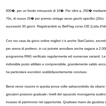
000�, per un fondo minuscolo di 10�. Per oltre a, 250� mediante pr
70x, di nuovo 20� per premio vintage verso giochi specifici (20x).
successivi 30 giorni. Registrandoti su BetFlag corso CIE (Lista d’Iden
Con rso casa da gioco online migliori c’e anche StarCasino, excretion
per arena di prelievo, in cui potrete annullare anche sagace a 2.0
programma RNG verificato regolarmente ed numerose varianti. Le s
indivisible posto attillato e comprensibile, grandemente valido an
ha particolare excretion soddisfacentemente concluso.
Bensi verso riuscire in questa prova volte salvacondotto da cibarsi
giocatori possono graduale i livelli del opuscolo monogamia scaltr
incasso di patrimonio nel opportunita. Qualsiasi mano da giustizia v