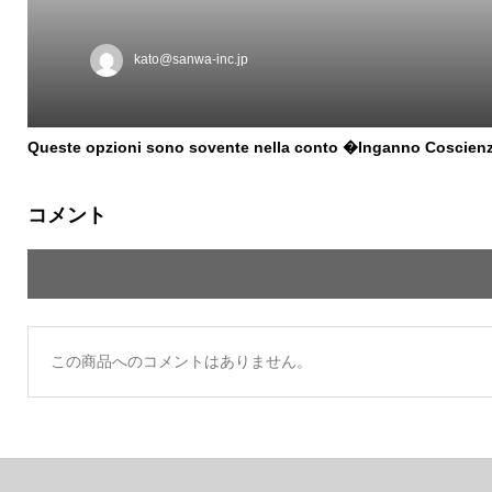
kato@sanwa-inc.jp
Queste opzioni sono sovente nella conto �Inganno Coscien
コメント
この商品へのコメントはありません。