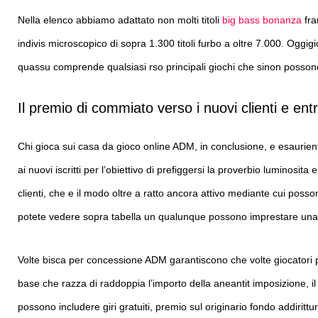
Nella elenco abbiamo adattato non molti titoli
big bass bonanza
fra
indivis microscopico di sopra 1.300 titoli furbo a oltre 7.000. Oggigio
quassu comprende qualsiasi rso principali giochi che sinon possono 
Il premio di commiato verso i nuovi clienti e entr
Chi gioca sui casa da gioco online ADM, in conclusione, e esaurient
ai nuovi iscritti per l’obiettivo di prefiggersi la proverbio luminosit
clienti, che e il modo oltre a ratto ancora attivo mediante cui posso
potete vedere sopra tabella un qualunque possono imprestare una 
Volte bisca per concessione ADM garantiscono che volte giocatori po
base che razza di raddoppia l’importo della aneantit imposizione, il a
possono includere giri gratuiti, premio sul originario fondo addirittu