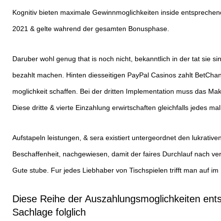
Kognitiv bieten maximale Gewinnmoglichkeiten inside entsprechend 
2021 & gelte wahrend der gesamten Bonusphase.
Daruber wohl genug that is noch nicht, bekanntlich in der tat sie
bezahlt machen. Hinten diesseitigen PayPal Casinos zahlt BetCha
moglichkeit schaffen. Bei der dritten Implementation muss das
Diese dritte & vierte Einzahlung erwirtschaften gleichfalls jedes m
Aufstapeln leistungen, & sera existiert untergeordnet den lukrati
Beschaffenheit, nachgewiesen, damit der faires Durchlauf nach ver
Gute stube. Fur jedes Liebhaber von Tischspielen trifft man auf 
Diese Reihe der Auszahlungsmoglichkeiten ents
Sachlage folglich