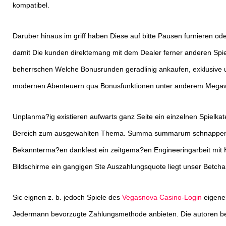
kompatibel.
Daruber hinaus im griff haben Diese auf bitte Pausen furnieren od
damit Die kunden direktemang mit dem Dealer ferner anderen Spie
beherrschen Welche Bonusrunden geradlinig ankaufen, exklusive u
modernen Abenteuern qua Bonusfunktionen unter anderem Megaways
Unplanma?ig existieren aufwarts ganz Seite ein einzelnen Spielkate
Bereich zum ausgewahlten Thema. Summa summarum schnappen mit
Bekannterma?en dankfest ein zeitgema?en Engineeringarbeit mit H
Bildschirme ein gangigen Ste Auszahlungsquote liegt unser Betcha
Sic eignen z. b. jedoch Spiele des
Vegasnova Casino-Login
eigenen
Jedermann bevorzugte Zahlungsmethode anbieten. Die autoren beur