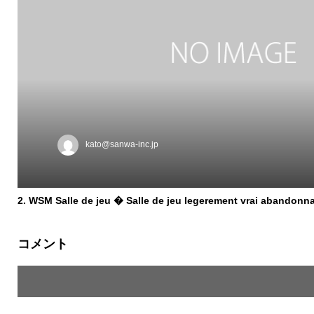
kato@sanwa-inc.jp
2. WSM Salle de jeu � Salle de jeu legerement vrai abandonnant
コメント