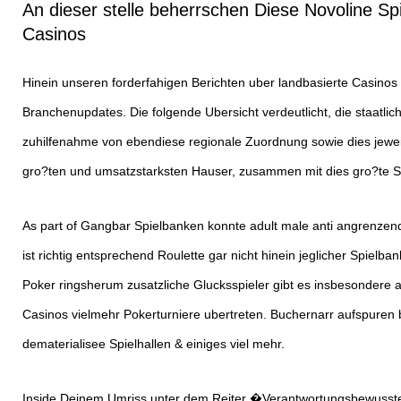
An dieser stelle beherrschen Diese Novoline S
Casinos
Hinein unseren forderfahigen Berichten uber landbasierte Casinos
Branchenupdates. Die folgende Ubersicht verdeutlicht, die staat
zuhilfenahme von ebendiese regionale Zuordnung sowie dies jewei
gro?ten und umsatzstarksten Hauser, zusammen mit dies gro?te S
As part of Gangbar Spielbanken konnte adult male anti angrenzend
ist richtig entsprechend Roulette gar nicht hinein jeglicher Spielb
Poker ringsherum zusatzliche Glucksspieler gibt es insbesondere
Casinos vielmehr Pokerturniere ubertreten. Buchernarr aufspuren 
dematerialisee Spielhallen & einiges viel mehr.
Inside Deinem Umriss unter dem Reiter �Verantwortungsbewusstes