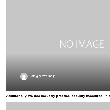
kato@sanwa-inc.jp
Additionally, we use industry-practical security measures, in a