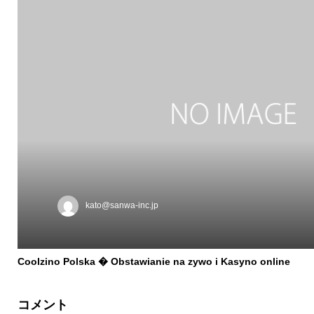
kato@sanwa-inc.jp
Coolzino Polska � Obstawianie na zywo i Kasyno online
コメント