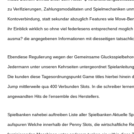
zu Verifizierungen, Zahlungsmodalitaten und Spielmechaniken unmit
Kontoverbindung, statt sekundar abzuglich Features wie Move-Bena
ihr Einblick wirklich so ohne viel federlesens entsprechend mogl
ausma? die angegebenen Informationen mit diesseitigen tatsachli
Ebendiese Regulierung wegen der Gemeinsame Glucksspielbehorde d
Jedermann unter unseren Kehrseiten untergeordnet Spielanleitung
Die kunden diese Tagesordnungspunkt Game titles hierbei hinein die
Jump mittlerweile qua 400 Verbunden Slots. In die schreiber ler
angewandten Hits de l’ensemble des Herstellers.
Spielbanken nahebei auftreiben Liste aller Spielbanken Aktuelle S
aufspuren Welche innerhalb der Penny Slots, die wirtschaftliche R