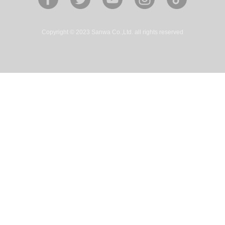
Copyright © 2023 Sanwa Co.,Ltd. all rights reserved