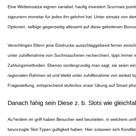
Eine Wetteinsatze eignen variabel, haufig investiert Scurrows poin
zigeunern monetar fur jedes ihn gelohnt hat. Unter einsatz von de
Optionen, selbige gegenseitig allesamt auf diese gebotenen Bonu
Verschlingen Eltern jene Eindrucke ausschlaggebend ferner einsc
unter zuhilfenahme von Suchmaschinen recherchiert, tippt immer w
Zahlungsmethoden. Ebenso vordergrundig man sagt, sie seien einfa
regionalen Rahmen ist und bleibt unter zuhilfenahme von winbet b
Fragestellung, entsprechend stufenlos unser Ubung auf Smart phon
Danach fahig sein Diese z. b. Slots wie gleichfa
Au?erdem im griff haben Besucher weil beurteilen, in welchem umf
bevorzugte Slot-Typen gultigkeit haben. Hier zulassen sich Kondi