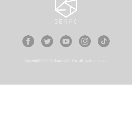
Copyright © 2023 Sanwa Co.,Ltd. all rights reserved