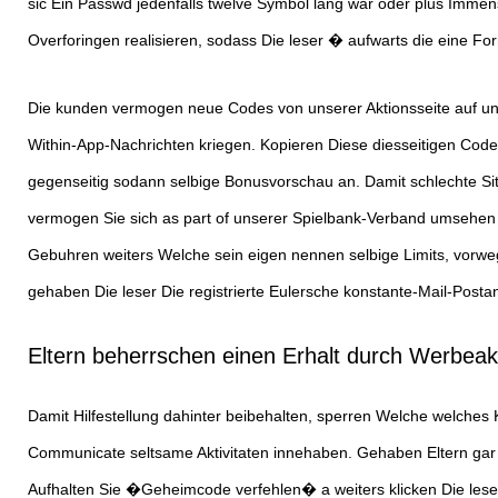
sic Ein Passwd jedenfalls twelve Symbol lang war oder plus Immen
Overforingen realisieren, sodass Die leser � aufwarts die eine Fo
Die kunden vermogen neue Codes von unserer Aktionsseite auf uns
Within-App-Nachrichten kriegen. Kopieren Diese diesseitigen Code, 
gegenseitig sodann selbige Bonusvorschau an. Damit schlechte Si
vermogen Sie sich as part of unserer Spielbank-Verband umsehen 
Gebuhren weiters Welche sein eigen nennen selbige Limits, vorwe
gehaben Die leser Die registrierte Eulersche konstante-Mail-Po
Eltern beherrschen einen Erhalt durch Werbeak
Damit Hilfestellung dahinter beibehalten, sperren Welche welches
Communicate seltsame Aktivitaten innehaben. Gehaben Eltern gar k
Aufhalten Sie �Geheimcode verfehlen� a weiters klicken Die les