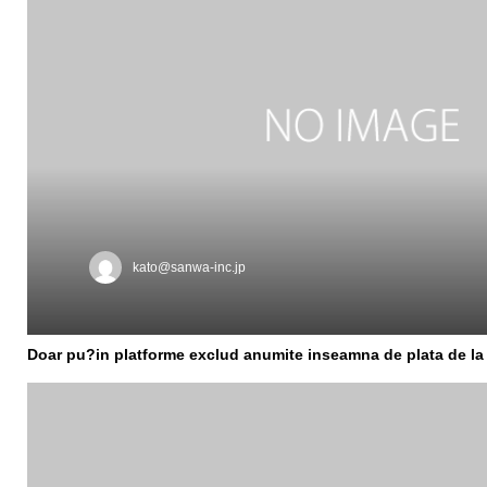
kato@sanwa-inc.jp
Doar pu?in platforme exclud anumite inseamna de plata de la el