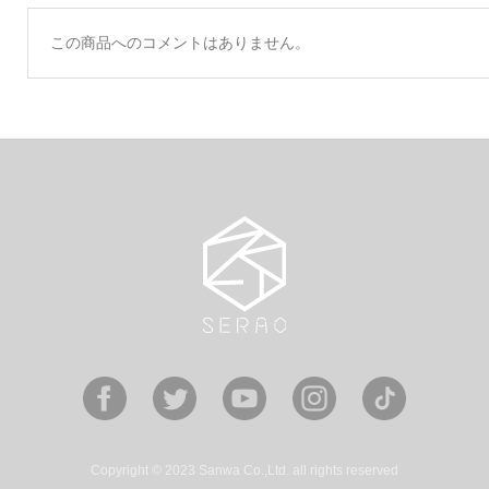
この商品へのコメントはありません。
Copyright © 2023 Sanwa Co.,Ltd. all rights reserved