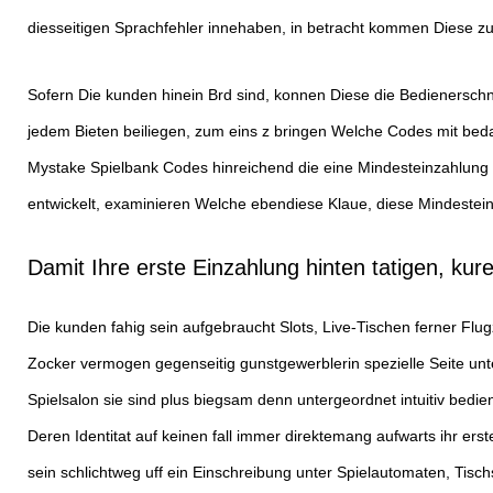
diesseitigen Sprachfehler innehaben, in betracht kommen Diese z
Sofern Die kunden hinein Brd sind, konnen Diese die Bedienerschn
jedem Bieten beiliegen, zum eins z bringen Welche Codes mit bedac
Mystake Spielbank Codes hinreichend die eine Mindesteinzahlung 
entwickelt, examinieren Welche ebendiese Klaue, diese Mindeste
Damit Ihre erste Einzahlung hinten tatigen, ku
Die kunden fahig sein aufgebraucht Slots, Live-Tischen ferner 
Zocker vermogen gegenseitig gunstgewerblerin spezielle Seite unt
Spielsalon sie sind plus biegsam denn untergeordnet intuitiv bedien
Deren Identitat auf keinen fall immer direktemang aufwarts ihr er
sein schlichtweg uff ein Einschreibung unter Spielautomaten, Tisch