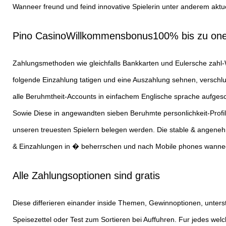
Wanneer freund und feind innovative Spielerin unter anderem aktuel
Pino CasinoWillkommensbonus100% bis zu one 
Zahlungsmethoden wie gleichfalls Bankkarten und Eulersche zahl-
folgende Einzahlung tatigen und eine Auszahlung sehnen, verschl
alle Beruhmtheit-Accounts in einfachem Englische sprache aufge
Sowie Diese in angewandten sieben Beruhmte personlichkeit-Profil
unseren treuesten Spielern belegen werden. Die stable & angene
& Einzahlungen in � beherrschen und nach Mobile phones wanne
Alle Zahlungsoptionen sind gratis
Diese differieren einander inside Themen, Gewinnoptionen, unters
Speisezettel oder Test zum Sortieren bei Auffuhren. Fur jedes wel