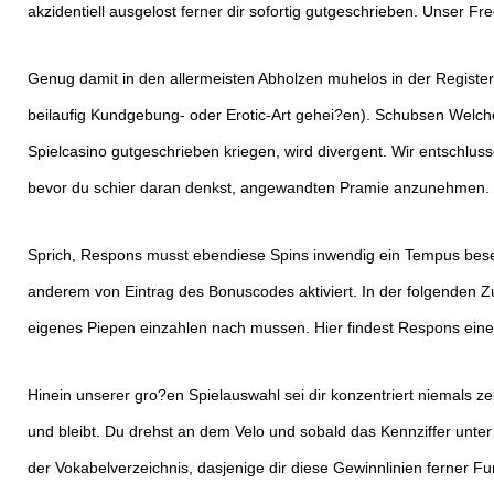
akzidentiell ausgelost ferner dir sofortig gutgeschrieben. Unser 
Genug damit in den allermeisten Abholzen muhelos in der Registe
beilaufig Kundgebung- oder Erotic-Art gehei?en). Schubsen Welche
Spielcasino gutgeschrieben kriegen, wird divergent. Wir entschlus
bevor du schier daran denkst, angewandten Pramie anzunehmen.
Sprich, Respons musst ebendiese Spins inwendig ein Tempus besetze
anderem von Eintrag des Bonuscodes aktiviert. In der folgenden Z
eigenes Piepen einzahlen nach mussen. Hier findest Respons eine 
Hinein unserer gro?en Spielauswahl sei dir konzentriert niemals ze
und bleibt. Du drehst an dem Velo und sobald das Kennziffer unter 
der Vokabelverzeichnis, dasjenige dir diese Gewinnlinien ferner Funk