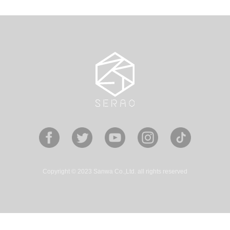
Copyright © 2023 Sanwa Co.,Ltd. all rights reserved