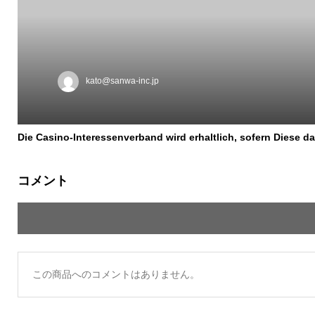
kato@sanwa-inc.jp
Die Casino-Interessenverband wird erhaltlich, sofern Diese dar
コメント
この商品へのコメントはありません。