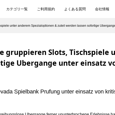
カテゴリ一覧
ご利用規約
よくある質問
会社情報
hspiele unter anderem Spezialoptionen & zuteil werden lassen sofortige Ubergange
e gruppieren Slots, Tischspiele
rtige Ubergange unter einsatz 
nevada Spielbank Prufung unter einsatz von krit
ser reibungslose Ubergange ferner ununterbrochene Erlebnisse h