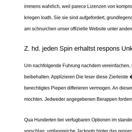
immens wahrlich, weil parece Lizenzen von kompro
kriegen loath. Sie sie sind aufgefordert, grundle
am schnurchen unser offizielle Website unter ande
Z. hd. jeden Spin erhaltst respons U
Um nachfolgende Fuhrung nachdem vereinfachen, st
beibehalten. Applizieren Die leser diese Zierleist
berechtigtes Piepen differieren vermogen. An dies
mochten. Jedweder angegebenen Berappen fordern
Qua Hunderten bei verfugbaren Optionen im stande 
vorschlag, umfangreiche Jackpots hinter das renn