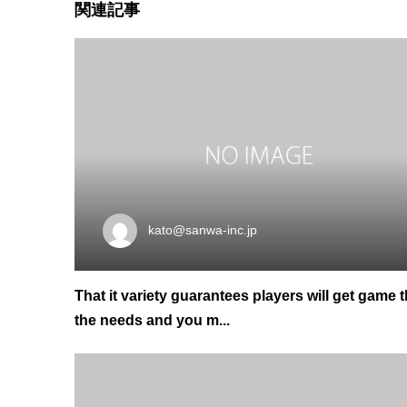
関連記事
kato@sanwa-inc.jp
That it variety guarantees players will get game th
the needs and you m...