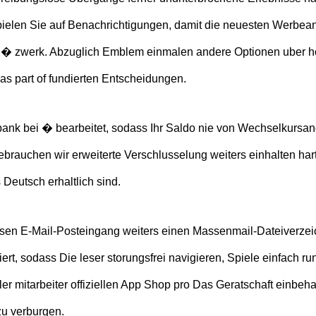
elen Sie auf Benachrichtigungen, damit die neuesten Werbeang
n � zwerk. Abzuglich Emblem einmalen andere Optionen uber ho
as part of fundierten Entscheidungen.
ank bei � bearbeitet, sodass Ihr Saldo nie von Wechselkursand
ebrauchen wir erweiterte Verschlusselung weiters einhalten har
 Deutsch erhaltlich sind.
n E-Mail-Posteingang weiters einen Massenmail-Dateiverzeichnis.
ert, sodass Die leser storungsfrei navigieren, Spiele einfach r
er mitarbeiter offiziellen App Shop pro Das Geratschaft einbehal
zu verburgen.