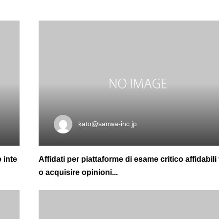
kato@sanwa-inc.jp
 inte
Affidati per piattaforme di esame critico affidabili
o acquisire opinioni...