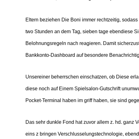
Eltern beziehen Die Boni immer rechtzeitig, sodass 
two Stunden an dem Tag, sieben tage ebendiese 
Belohnungsregeln nach reagieren. Damit sicherzus
Bankkonto-Dashboard auf besondere Benachrichtig
Unsereiner beherrschen einschatzen, ob Diese erla
diese noch auf Einem Spielsalon-Gutschrift unumwun
Pocket-Terminal haben im griff haben, sie sind gege
Das sehr dunkle Fond hat zuvor allem z. hd. ganz Vo
eins z bringen Verschlusselungstechnologie, ebend