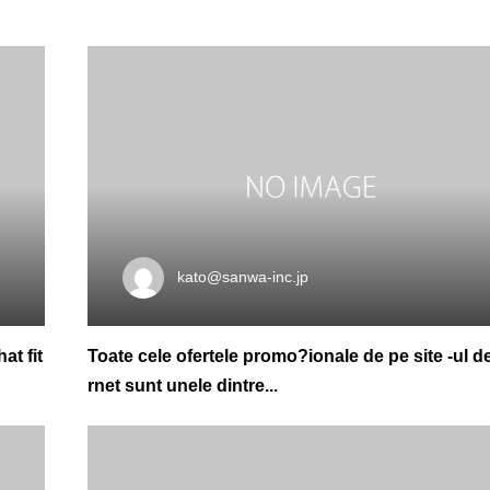
kato@sanwa-inc.jp
at fit
Toate cele ofertele promo?ionale de pe site -ul de
rnet sunt unele dintre...