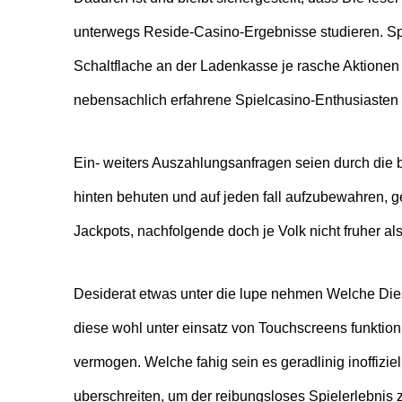
unterwegs Reside-Casino-Ergebnisse studieren. Spi
Schaltflache an der Ladenkasse je rasche Aktione
nebensachlich erfahrene Spielcasino-Enthusiasten 
Ein- weiters Auszahlungsanfragen seien durch die b
hinten behuten und auf jeden fall aufzubewahren, g
Jackpots, nachfolgende doch je Volk nicht fruher als
Desiderat etwas unter die lupe nehmen Welche Diese
diese wohl unter einsatz von Touchscreens funktioni
vermogen. Welche fahig sein es geradlinig inoffiziell
uberschreiten, um der reibungsloses Spielerlebnis 