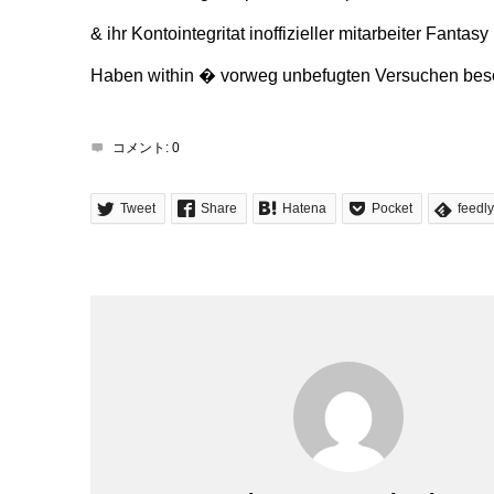
& ihr Kontointegritat inoffizieller mitarbeiter Fanta
Haben within � vorweg unbefugten Versuchen besc
コメント:
0
Tweet
Share
Hatena
Pocket
feedly