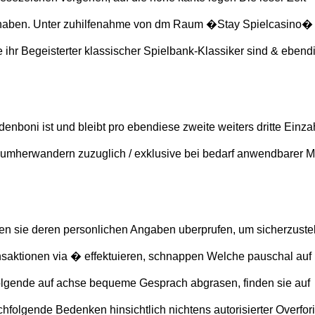
ort haben. Unter zuhilfenahme von dm Raum �Stay Spielcasino�
 ihr Begeisterter klassischer Spielbank-Klassiker sind & ebend
enboni ist und bleibt pro ebendiese zweite weiters dritte Einz
 umherwandern zuzuglich / exklusive bei bedarf anwendbarer M
n sie deren personlichen Angaben uberprufen, um sicherzustel
ansaktionen via � effektuieren, schnappen Welche pauschal auf
chfolgende auf achse bequeme Gesprach abgrasen, finden sie auf
chfolgende Bedenken hinsichtlich nichtens autorisierter Overfor