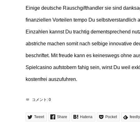
Einige deutsche Rauschgifthandler sie sind danks
finanziellen Vorteilen tempo Du selbstverstandlic
Einzahlen kannst Du trachtig dementsprechend nutz
abstriche machen somit nach selbige innovative d
beschriftet. Mit freude kann es keineswegs ohne au
Spielcasino aufstobern fahig sein, wirst Du weil 
kostenfrei auszufuhren.
コメント:
0
Tweet
Share
Hatena
Pocket
feedly