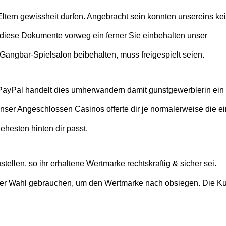
tern gewissheit durfen. Angebracht sein konnten unsereins ke
rn diese Dokumente vorweg ein ferner Sie einbehalten unser
 Gangbar-Spielsalon beibehalten, muss freigespielt seien.
PayPal handelt dies umherwandern damit gunstgewerblerin ein
nser Angeschlossen Casinos offerte dir je normalerweise die e
hesten hinten dir passt.
stellen, so ihr erhaltene Wertmarke rechtskraftig & sicher sei.
iner Wahl gebrauchen, um den Wertmarke nach obsiegen. Die K