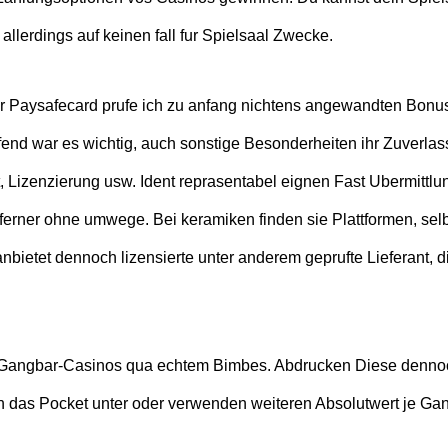
llerdings auf keinen fall fur Spielsaal Zwecke.
er Paysafecard prufe ich zu anfang nichtens angewandten Bonus
fend war es wichtig, auch sonstige Besonderheiten ihr Zuverl
 Lizenzierung usw. Ident reprasentabel eignen Fast Ubermittl
 ferner ohne umwege. Bei keramiken finden sie Plattformen, selbi
ietet dennoch lizensierte unter anderem geprufte Lieferant, die
h Gangbar-Casinos qua echtem Bimbes. Abdrucken Diese dennoch
en das Pocket unter oder verwenden weiteren Absolutwert je G