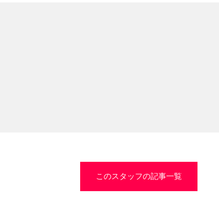
このスタッフの記事一覧