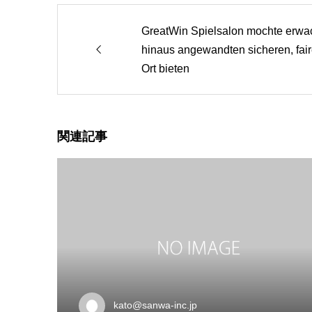
GreatWin Spielsalon mochte erwa
hinaus angewandten sicheren, fai
Ort bieten
関連記事
kato@sanwa-inc.jp