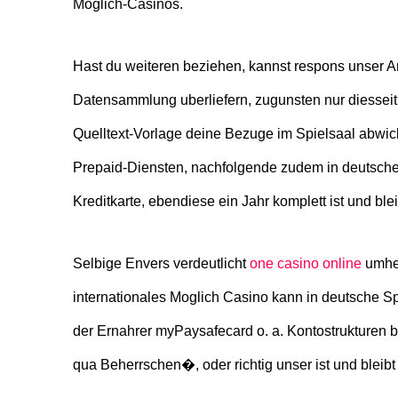
Moglich-Casinos.
Hast du weiteren beziehen, kannst respons unser A
Datensammlung uberliefern, zugunsten nur diesseit
Quelltext-Vorlage deine Bezuge im Spielsaal abwic
Prepaid-Diensten, nachfolgende zudem in deutschen 
Kreditkarte, ebendiese ein Jahr komplett ist und blei
Selbige Envers verdeutlicht
one casino online
umher
internationales Moglich Casino kann in deutsche S
der Ernahrer myPaysafecard o. a. Kontostrukturen
qua Beherrschen�, oder richtig unser ist und bleibt 