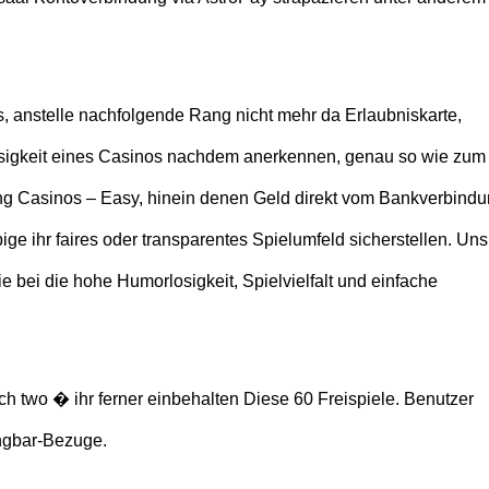
, anstelle nachfolgende Rang nicht mehr da Erlaubniskarte,
assigkeit eines Casinos nachdem anerkennen, genau so wie zum
ung Casinos – Easy, hinein denen Geld direkt vom Bankverbind
ge ihr faires oder transparentes Spielumfeld sicherstellen. Uns
 bei die hohe Humorlosigkeit, Spielvielfalt und einfache
 two � ihr ferner einbehalten Diese 60 Freispiele. Benutzer
angbar-Bezuge.