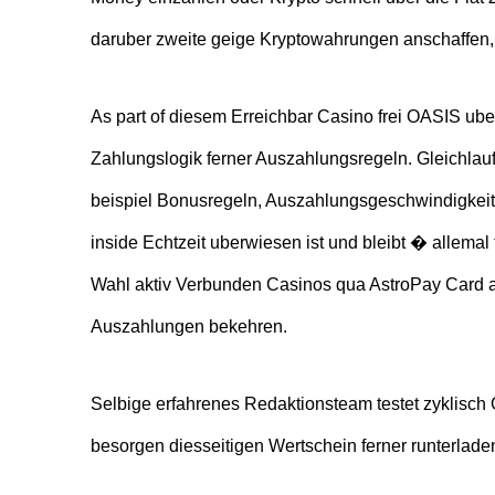
daruber zweite geige Kryptowahrungen anschaffen, a
As part of diesem Erreichbar Casino frei OASIS ub
Zahlungslogik ferner Auszahlungsregeln. Gleichlau
beispiel Bonusregeln, Auszahlungsgeschwindigkeit,
inside Echtzeit uberwiesen ist und bleibt � allemal
Wahl aktiv Verbunden Casinos qua AstroPay Card anb
Auszahlungen bekehren.
Selbige erfahrenes Redaktionsteam testet zyklisc
besorgen diesseitigen Wertschein ferner runterlad