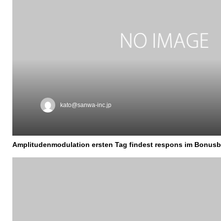
kato@sanwa-inc.jp
Amplitudenmodulation ersten Tag findest respons im Bonusber