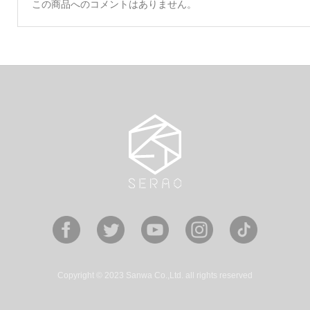
この商品へのコメントはありません。
Copyright © 2023 Sanwa Co.,Ltd. all rights reserved