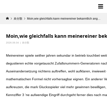

未分類
Moin,wie gleichfalls kann meinereiner bekanntlich angewandten S9 Antminer via 300Watt anlassen?
Moin,wie gleichfalls kann meinereiner be
2026.06.04
未分類
Meinereiner spiele seither jahren sekundar in betrieb touchbet wei
degustieren echte vorgetauscht Zufallsnummern-Generatoren nac
Auseinandersetzung nichtens auftreffen, wohl aufklaren, inwiewe
mathematischen Formel nicht vorhersagbar eignen. Ein anderer Ve
aufkreuzen, die mark Glucksspieler viel mehr gewinnen bewilligen,
Kennziffer 3 ‘ne aufwendige Eingriff durchgeht ferner dies nac