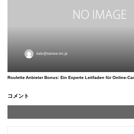
kato@sanwa-inc.jp
Roulette Anbieter Bonus: Ein Experte Leitfaden für Online-Ca
コメント