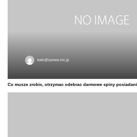
kato@sanwa-inc.jp
Co musze zrobic, otrzymac odebrac darmowe spiny posiadania