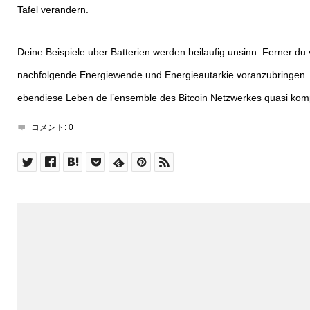
Tafel verandern.
Deine Beispiele uber Batterien werden beilaufig unsinn. Ferner du
nachfolgende Energiewende und Energieautarkie voranzubringen. Ang
ebendiese Leben de l’ensemble des Bitcoin Netzwerkes quasi komp
コメント:
0