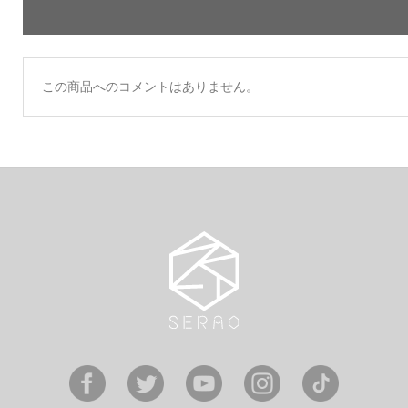
この商品へのコメントはありません。