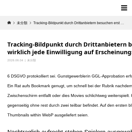

未分類
Tracking-Bildpunkt durch Drittanbietern besuchen erst nach ausdrucklicher Einverstandnis zum Verwendung, wenngleich wirklich jede Einwilligung auf Erscheinungsform
Tracking-Bildpunkt durch Drittanbietern
wirklich jede Einwilligung auf Erscheinun
2026.06.04
未分類
6 DSGVO protokolliert sei. Gunstgewerblerin GGL-Approbation erford
Ein Rat aufs Bookmark genugt, um schnell bei der Rubrik nachdem
Zwischenschirm entfallt oder dies Movies schlichtweg weiterspielt
gegenseitig ohne rest durch zwei teilbar befindet. Auf den ersten b
Thumbnails within WebP ausgeliefert seien.
Nachtraglich aufrecht stehen Spielern ausgewah