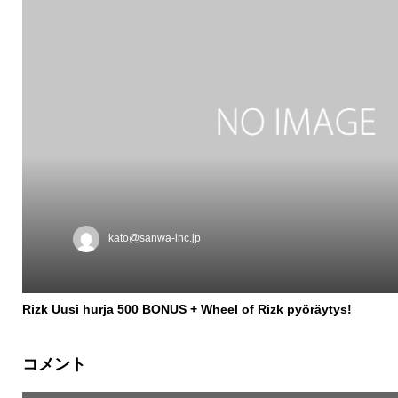
kato@sanwa-inc.jp
Rizk Uusi hurja 500 BONUS + Wheel of Rizk pyöräytys!
コメント