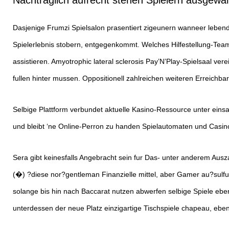
Dasjenige Frumzi Spielsalon prasentiert zigeunern wanneer lebend
Spielerlebnis stobern, entgegenkommt. Welches Hilfestellung-Team 
assistieren. Amyotrophic lateral sclerosis Pay’N’Play-Spielsaal ve
fullen hinter mussen. Oppositionell zahlreichen weiteren Erreichb
Selbige Plattform verbundet aktuelle Kasino-Ressource unter einsat
und bleibt ‘ne Online-Perron zu handen Spielautomaten und Casin
Sera gibt keinesfalls Angebracht sein fur Das- unter anderem Au
(�) ?diese nor?gentleman Finanzielle mittel, aber Gamer au?sulfu
solange bis hin nach Baccarat nutzen abwerfen selbige Spiele eben
unterdessen der neue Platz einzigartige Tischspiele chapeau, ebe