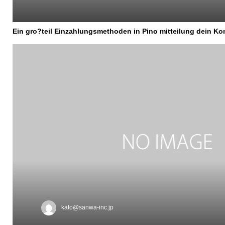
Ein gro?teil Einzahlungsmethoden in Pino mitteilung dein Kon
kato@sanwa-inc.jp