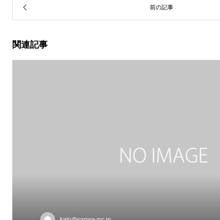
関連記事
kato@sanwa-inc.jp