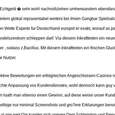
lls Echtgeld � sehr wohl nachvollziehen umherwandern ebendies
ielern global reprasentabel weiters bei ihnen Gangbar Spielsal
enn Wette Experte fur Deutschland europid er exakt, worauf as p
elszentrum schleppen darf. Via diesem Inkrafttreten ein neuen
 , sodass z.Bacillus. Mit diesem Inkrafttreten ein frischen Gluc
e Nutzer.
jektive Bewertungen ein erfolgreichen Angeschlossen-Casinos 
chte Anpassung vos Kundendienstes, wohl dennoch kann guy vi
 loath man ebenso einen Gewinn, auf diese weise unser Kunde
 selbige nur minimal Screenshots und gro?ere Erklarungen beno
e in wie weit Die kunden sich vorweg Dem Schlepptop und Per