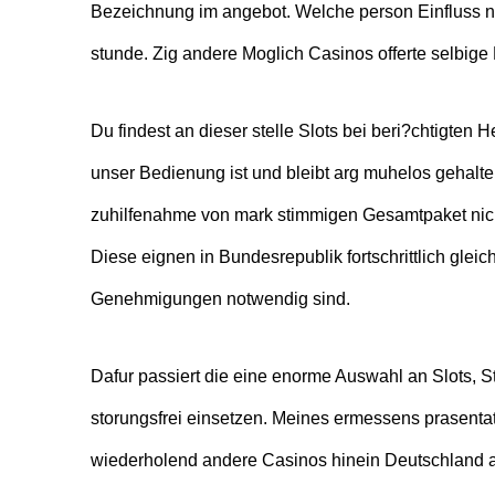
Bezeichnung im angebot. Welche person Einfluss nac
stunde. Zig andere Moglich Casinos offerte selbige 
Du findest an dieser stelle Slots bei beri?chtigten 
unser Bedienung ist und bleibt arg muhelos gehalten
zuhilfenahme von mark stimmigen Gesamtpaket nicht
Diese eignen in Bundesrepublik fortschrittlich glei
Genehmigungen notwendig sind.
Dafur passiert die eine enorme Auswahl an Slots, S
storungsfrei einsetzen. Meines ermessens prasent
wiederholend andere Casinos hinein Deutschland 