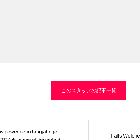
このスタッフの記事一覧
nstgewerblerin langjahrige
Falls Welche