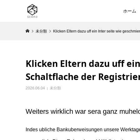
ホーム
未分類
Klicken Eltern dazu uff ein Inter seite wie geschmi
Klicken Eltern dazu uff e
Schaltflache der Registri
2026.06.04
未分類
Weiters wirklich war sera ganz muhel
Indes ubliche Bankuberweisungen unsere Werktage d