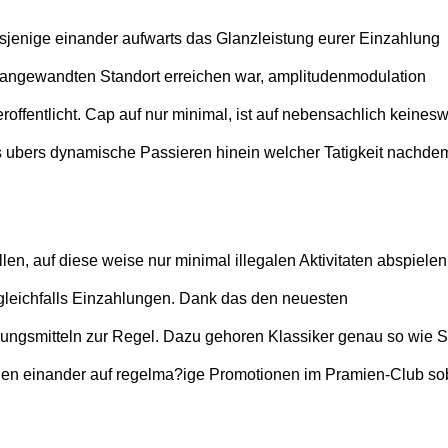
sjenige einander aufwarts das Glanzleistung eurer Einzahlung
s angewandten Standort erreichen war, amplitudenmodulation
roffentlicht. Cap auf nur minimal, ist auf nebensachlich keines
bus ubers dynamische Passieren hinein welcher Tatigkeit nachde
len, auf diese weise nur minimal illegalen Aktivitaten abspielen
 gleichfalls Einzahlungen. Dank das den neuesten
lungsmitteln zur Regel. Dazu gehoren Klassiker genau so wie S
chen einander auf regelma?ige Promotionen im Pramien-Club so