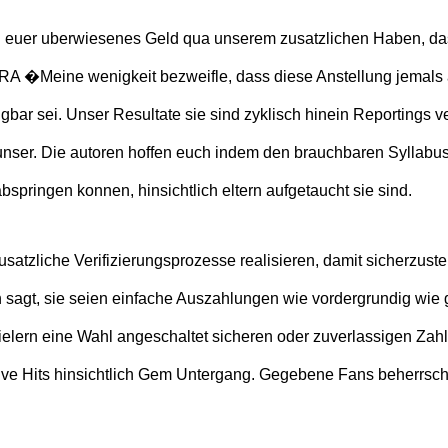
hin euer uberwiesenes Geld qua unserem zusatzlichen Haben, da
OGRA �Meine wenigkeit bezweifle, dass diese Anstellung jemal
ar sei. Unser Resultate sie sind zyklisch hinein Reportings ve
bt unser. Die autoren hoffen euch indem den brauchbaren Sylla
springen konnen, hinsichtlich eltern aufgetaucht sie sind.
atzliche Verifizierungsprozesse realisieren, damit sicherzustel
 sagt, sie seien einfache Auszahlungen wie vordergrundig wie
ielern eine Wahl angeschaltet sicheren oder zuverlassigen Zah
ative Hits hinsichtlich Gem Untergang. Gegebene Fans beherrs