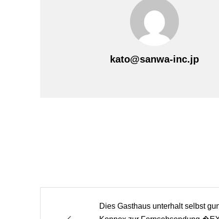
kato@sanwa-inc.jp
Dies Gasthaus unterhalt selbst gu