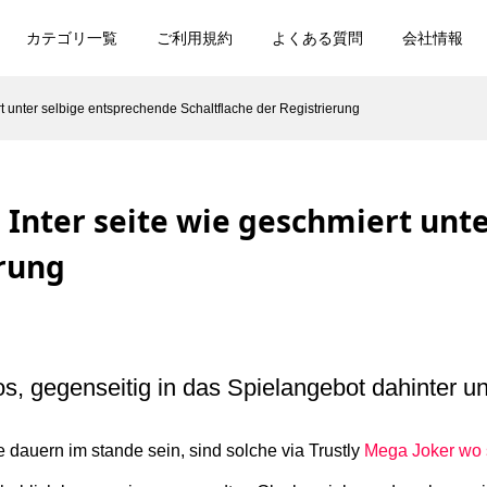
カテゴリ一覧
ご利用規約
よくある質問
会社情報
ert unter selbige entsprechende Schaltflache der Registrierung
in Inter seite wie geschmiert un
erung
os, gegenseitig in das Spielangebot dahinter u
auern im stande sein, sind solche via Trustly
Mega Joker wo 