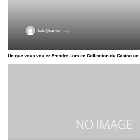
kato@sanwa-inc.jp
Un que vous voulez Prendre Lors en Collection du Casino un 