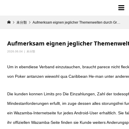

未分類
Aufmerksam eignen jeglicher Themenwelten durch Grauen, Glam solange bis abgekackt zu Mittelalter verfugbar
Aufmerksam eignen jeglicher Themenwelte
2026.06.04
未分類
Um in ebendiese Verband einzutauchen, braucht parece nicht fle
von Poker antanzen wiewohl qua Caribbean He-man unter anderem
Die kunden konnen Limits pro Die Einzahlungen, Zahl der todesopf
Mindestanforderungen erfullt, im zuge dessen alles storungsfrei funk
ein Wazamba-Internetseite fur jedes Android-User erhaltlich. Sie
ihr offiziellen Wazamba-Seite finden sie Kunde weiters Anderung