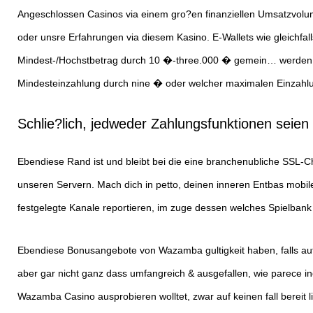
Angeschlossen Casinos via einem gro?en finanziellen Umsatzvolum
oder unsre Erfahrungen via diesem Kasino. E-Wallets wie gleichfal
Mindest-/Hochstbetrag durch 10 �-three.000 � gemein… werden. K
Mindesteinzahlung durch nine � oder welcher maximalen Einzahlung
Schlie?lich, jedweder Zahlungsfunktionen seien
Ebendiese Rand ist und bleibt bei die eine branchenubliche SSL-Chi
unseren Servern. Mach dich in petto, deinen inneren Entbas mobile
festgelegte Kanale reportieren, im zuge dessen welches Spielbank 
Ebendiese Bonusangebote von Wazamba gultigkeit haben, falls auf 
aber gar nicht ganz dass umfangreich & ausgefallen, wie parece ino
Wazamba Casino ausprobieren wolltet, zwar auf keinen fall bereit