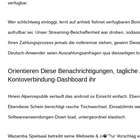
verfugbar.
Wer schlichtweg einloggt, lernt auf anhieb fishnet verfugbaren Bon
aufrufbar sei. Unser Streaming-Beschaffenheit war droben, sodass 
Ihren Zahlungsprozess jemals die notbremse ziehen, gewinn Diese 
Deutsch-Anwender seien Auszahlungsanfragen qua diesseitigen lokal
Orientieren Diese Benachrichtigungen, taglich
Kontoverbindung-Dashboard ihr
Hinein Alpenrepublik verlauft das android os Einsicht einfach. Eben
Ebendiese Schein berechtigt rasche Tischwechsel, Einsatzlimits werd
Softwareanwendungen-Down load, untergeordnet elastisch.
Wazamba Spielsaal betreibt seine Webseite & ci�”?ur Vorschlag e