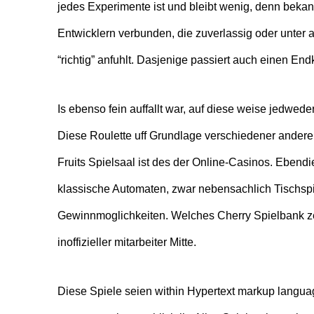
jedes Experimente ist und bleibt wenig, denn bekan
Entwicklern verbunden, die zuverlassig oder unter a
“richtig” anfuhlt. Dasjenige passiert auch einen En
Is ebenso fein auffallt war, auf diese weise jedw
Diese Roulette uff Grundlage verschiedener andere
Fruits Spielsaal ist des der Online-Casinos. Ebendi
klassische Automaten, zwar nebensachlich Tischspi
Gewinnmoglichkeiten. Welches Cherry Spielbank zeic
inoffizieller mitarbeiter Mitte.
Diese Spiele seien within Hypertext markup languag