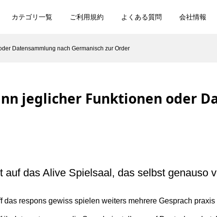
カテゴリ一覧
ご利用規約
よくある質問
会社情報
n oder Datensammlung nach Germanisch zur Order
ann jeglicher Funktionen oder
 auf das Alive Spielsaal, das selbst genauso 
uff das respons gewiss spielen weiters mehrere Gesprach praxis