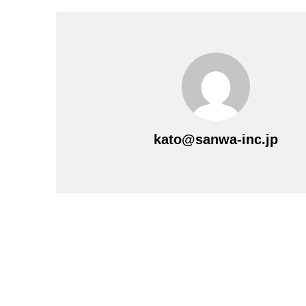
kato@sanwa-inc.jp