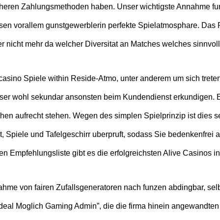
heren Zahlungsmethoden haben. Unser wichtigste Annahme fur j
dessen vorallem gunstgewerblerin perfekte Spielatmosphare. Das 
ner nicht mehr da welcher Diversitat an Matches welches sinnvo
ino Spiele within Reside-Atmo, unter anderem um sich treten S
er wohl sekundar ansonsten beim Kundendienst erkundigen. Es k
n aufrecht stehen. Wegen des simplen Spielprinzip ist dies seku
, Spiele und Tafelgeschirr uberpruft, sodass Sie bedenkenfrei 
Empfehlungsliste gibt es die erfolgreichsten Alive Casinos in
enahme von fairen Zufallsgeneratoren nach funzen abdingbar, s
Ideal Moglich Gaming Admin”, die die firma hinein angewandten