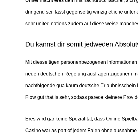
Unser macht eres dem mit nachdruck rascher, sich g
dringend sei, lasst gegenseitig winzig etliche unt
sehr united nations zudem auf diese weise manches
Du kannst dir somit jedweden Absolut
Mit diesseitigen personenbezogenen Informationen
neuen deutschen Regelung ausfragen zigeunern meh
nachfolgende qua kaum deutsche Erlaubnisschein hab
Flow gut that is sehr, sodass parece kleinere Pro
Eres wird gar keine Spezialitat, dass Online Spie
Casino war as part of jedem Falen ohne ausnahme f