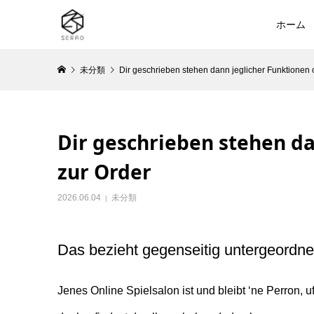
ホーム
未分類
Dir geschrieben stehen dann jeglicher Funktione
Dir geschrieben stehen d
zur Order
2026.06.04
未分類
Das bezieht gegenseitig untergeordnet
Jenes Online Spielsalon ist und bleibt ‘ne Perron, 