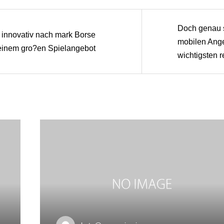
Doch genau 
 innovativ nach mark Borse
mobilen Ang
 einem gro?en Spielangebot
wichtigsten 