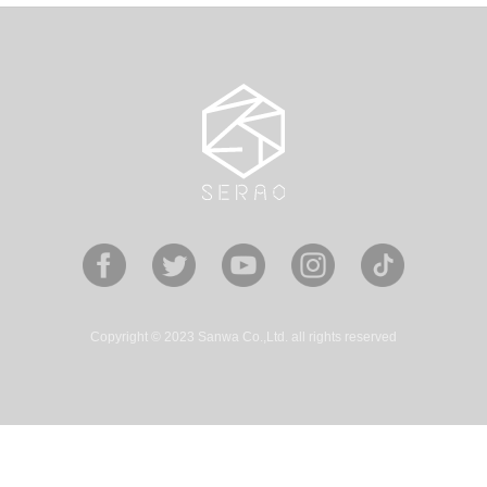
Copyright © 2023 Sanwa Co.,Ltd. all rights reserved