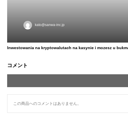
kato@sanwa-inc.jp
Inwestowania na kryptowalutach na kasynie i mozesz u bukm
コメント
この商品へのコメントはありません。