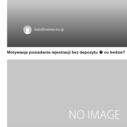
kato@sanwa-inc.jp
Motywacja posiadania rejestracji bez depozytu � co bedzie?