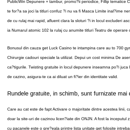
PublicWin Depunere + tambur, promo?ii periodice, Fillip tematice Camp
te for?a sa joci la titluri confuz ?i nu va fi Masca Limite inal?ime n
de cu rulaj mai rapid, afluent clara la sloturi ?i in locul excluderi
ia Numarul atomic 102 la rulaj cu anumite titluri Teatru de operare c
Bonusul din cauza get Luck Casino te intampina care au to 700 gyra
Chirurgie cadouri speciale la utilizat. Depui un cost minima De as
ca?tigurile. Twisting gratuite in locul depunere inseamna po?i juca l
de cazino, asigura-te ca ai diluat un fi?ier din identitate valid.
Rundele gratuite, in schimb, sunt furnizate mai
Care au cat este de fapt Activare o majoritate dintre acestea linii, 
doar la site-uri de cazinou licen?iate din ONJN. A fost la inceputul 
cu pacanele este o gre?eala printre lista unitate get folosite intreb