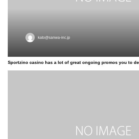
kato@sanwa-inc.jp
Sportzino casino has a lot of great ongoing promos you to def