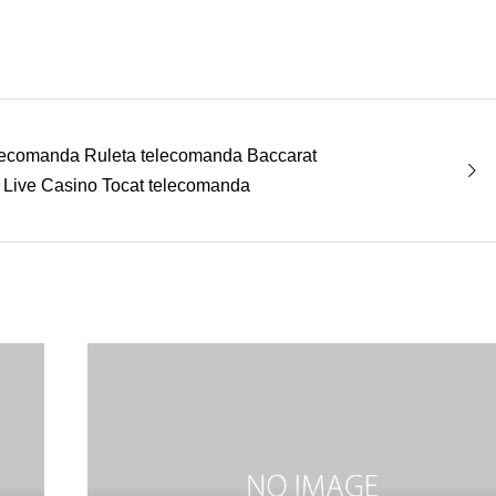
elecomanda Ruleta telecomanda Baccarat
 Live Casino Tocat telecomanda