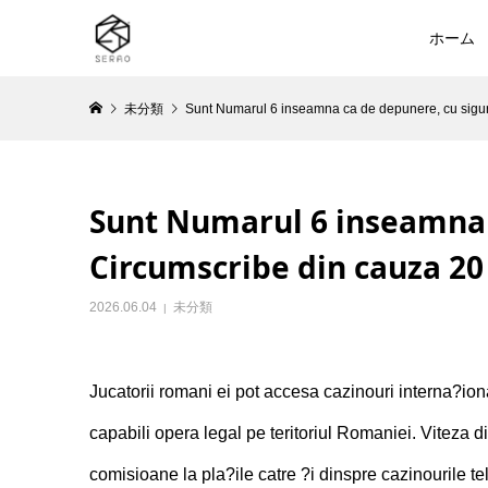
ホーム
未分類
Sunt Numarul 6 inseamna ca de depunere, cu sigur
Sunt Numarul 6 inseamna c
Circumscribe din cauza 2
2026.06.04
未分類
Jucatorii romani ei pot accesa cazinouri interna?ion
capabili opera legal pe teritoriul Romaniei. Viteza d
comisioane la pla?ile catre ?i dinspre cazinourile 