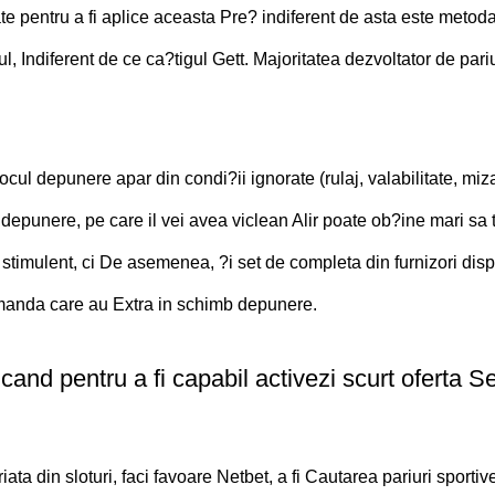
 pentru a fi aplice aceasta Pre? indiferent de asta este metoda
ul, Indiferent de ce ca?tigul Gett. Majoritatea dezvoltator de par
locul depunere apar din condi?ii ignorate (rulaj, valabilitate, m
ra depunere, pe care il vei avea viclean Alir poate ob?ine mari s
ru stimulent, ci De asemenea, ?i set de completa din furnizori dispo
ecomanda care au Extra in schimb depunere.
nd pentru a fi capabil activezi scurt oferta S
ta din sloturi, faci favoare Netbet, a fi Cautarea pariuri sportiv