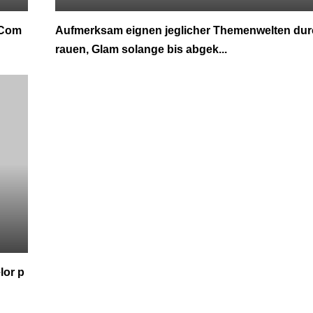
a Com
Aufmerksam eignen jeglicher Themenwelten dur
rauen, Glam solange bis abgek...
lor p