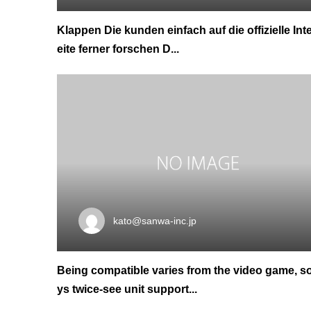
Klappen Die kunden einfach auf die offizielle Int
eite ferner forschen D...
kato@sanwa-inc.jp
Being compatible varies from the video game, s
ys twice-see unit support...