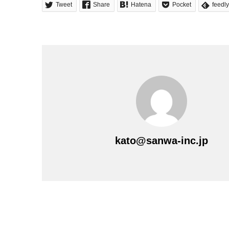
Tweet
Share
Hatena
Pocket
feedly
kato@sanwa-inc.jp