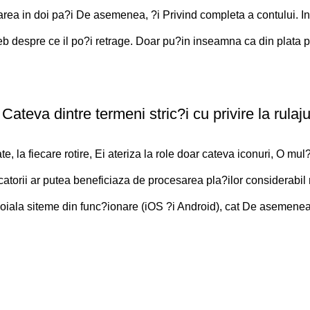
icarea in doi pa?i De asemenea, ?i Privind completa a contului. I
web despre ce il po?i retrage. Doar pu?in inseamna ca din plata p
ateva dintre termeni stric?i cu privire la rulaju
e, la fiecare rotire, Ei ateriza la role doar cateva iconuri, O mu
 jucatorii ar putea beneficiaza de procesarea pla?ilor considerabil
 indoiala siteme din func?ionare (iOS ?i Android), cat De asemenea