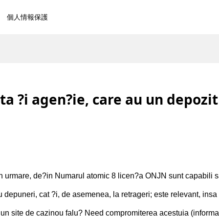
個人情報保護
a ?i agen?ie, care au un depozit
prin urmare, de?in Numarul atomic 8 licen?a ONJN sunt capabili s
u depuneri, cat ?i, de asemenea, la retrageri; este relevant, insa
a un site de cazinou falu? Need compromiterea acestuia (informa?