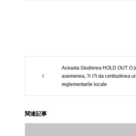
Aceasta Studierea HOLD OUT O j
asemenea, ?i i?i da certitudinea un
reglementarile locale
関連記事