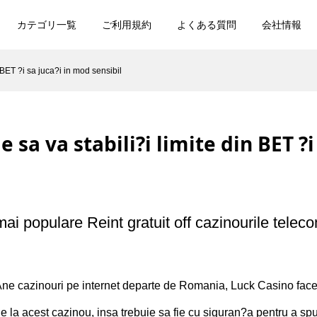
カテゴリ一覧
ご利用規約
よくある質問
会社情報
in BET ?i sa juca?i in mod sensibil
e sa va stabili?i limite din BET ?
mai populare Reint gratuit off cazinourile teleco
ne Ane cazinouri pe internet departe de Romania, Luck Casino f
de la acest cazinou, insa trebuie sa fie cu siguran?a pentru a