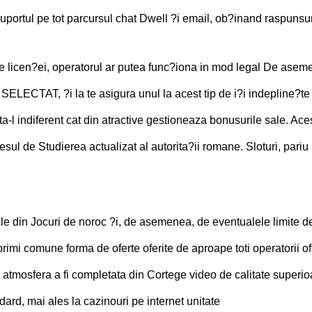
t suportul pe tot parcursul chat Dwell ?i email, ob?inand raspunsu
e licen?ei, operatorul ar putea func?iona in mod legal De asemenea,
k SELECTAT, ?i la te asigura unul la acest tip de i?i indepline?
ita-l indiferent cat din atractive gestioneaza bonusurile sale. Ac
ul de Studierea actualizat al autorita?ii romane. Sloturi, pariu 
ele din Jocuri de noroc ?i, de asemenea, de eventualele limite de 
imi comune forma de oferte oferite de aproape toti operatorii off
r atmosfera a fi completata din Cortege video de calitate superi
ndard, mai ales la cazinouri pe internet unitate