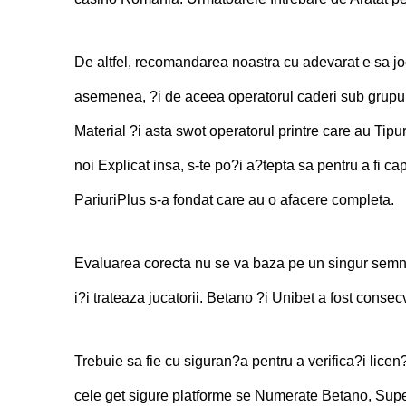
De altfel, recomandarea noastra cu adevarat e sa joc
asemenea, ?i de aceea operatorul caderi sub grupul
Material ?i asta swot operatorul printre care au Tip
noi Explicat insa, s-te po?i a?tepta sa pentru a fi c
PariuriPlus s-a fondat care au o afacere completa.
Evaluarea corecta nu se va baza pe un singur semnifi
i?i trateaza jucatorii. Betano ?i Unibet a fost conse
Trebuie sa fie cu siguran?a pentru a verifica?i lice
cele get sigure platforme se Numerate Betano, Super