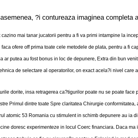
e asemenea, ?i contureaza imaginea completa 
azino mai tanar jucatorii pentru a fi va primi intampine la incep
faca ofere off prima toate cele metodele de plata, pentru a fi cap
tea ar putea au fost bonus in loc de depunere, Extra din bun veni
ehnica de selectare al operatorilor, on exact acela?i nivel care 
curile dorite, insa retragerea ca?tigurilor poate nu se poate face 
e Primul dintre toate Spre claritatea Chirurgie conformitatea, a
arul atomic 53 Romania cu stimulent in schimb depunere au ia d
i cine doresc experimenteze in locul Coerc financiara. Daca ma