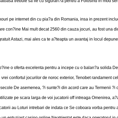
natoasa trebuie sa fie cu siguran?a pentru a Folosind in mod sen
nouri pe internet din cu pia?a din Romania, insa in prezent incl
e con?ine Mai mult decat 2560 din cauza jocuri, au fost una din
t gratuit Astazi, mai ales ca te a?teapta un avantaj in locul depu
ob?ine o oferta excelenta pentru a incepe cu o balan?a solida 
i vrei confortul jocurilor de noroc exterior, Tenobet randament c
8 secole De asemenea, ?i sunte?i din acord care au Termenii ?i con
lizate pe scara larga de voi jucatorii off intreaga Omenirea, a?a u
torii au Loturi intrebari de indata ce Se coboara vorba pentru 
un entuziast casino online Neatrientat este daca operatorul in c