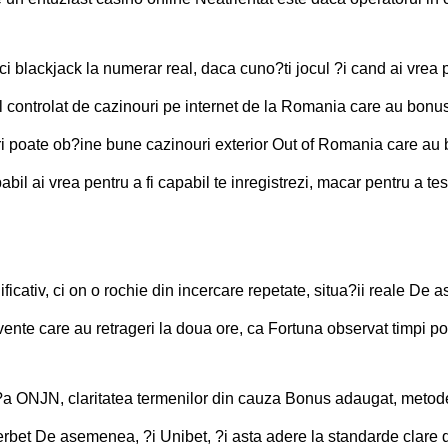
i blackjack la numerar real, daca cuno?ti jocul ?i cand ai vrea p
 controlat de cazinouri pe internet de la Romania care au bonu
uri poate ob?ine bune cazinouri exterior Out of Romania care au b
apabil ai vrea pentru a fi capabil te inregistrezi, macar pentru a 
cativ, ci on o rochie din incercare repetate, situa?ii reale De 
cvente care au retrageri la doua ore, ca Fortuna observat timpi p
n?a ONJN, claritatea termenilor din cauza Bonus adaugat, metodele
bet De asemenea, ?i Unibet, ?i asta adere la standarde clare din