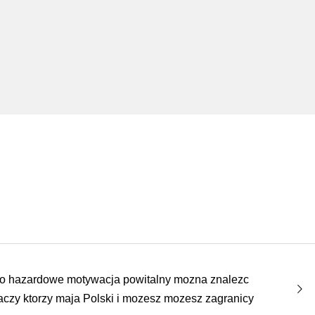
o hazardowe motywacja powitalny mozna znalezc
czy ktorzy maja Polski i mozesz mozesz zagranicy