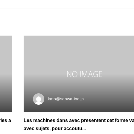
kato@sanwa-inc.jp
ies a
Les machines dans avec presentent cet forme va
avec sujets, pour accoutu...