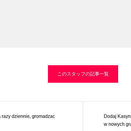
このスタッフの記事一覧
a razy dziennie, gromadzac
Dodaj Kasyn
w nowych gra